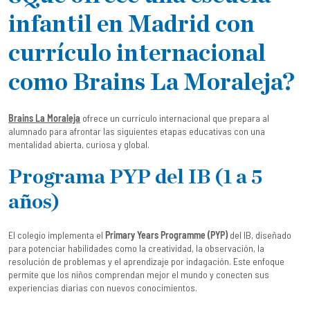
infantil en Madrid con
currículo internacional
como Brains La Moraleja?
Brains La Moraleja
ofrece un currículo internacional que prepara al
alumnado para afrontar las siguientes etapas educativas con una
mentalidad abierta, curiosa y global.
Programa PYP del IB (1 a 5
años)
El colegio implementa el
Primary Years Programme (PYP)
del IB, diseñado
para potenciar habilidades como la creatividad, la observación, la
resolución de problemas y el aprendizaje por indagación. Este enfoque
permite que los niños comprendan mejor el mundo y conecten sus
experiencias diarias con nuevos conocimientos.