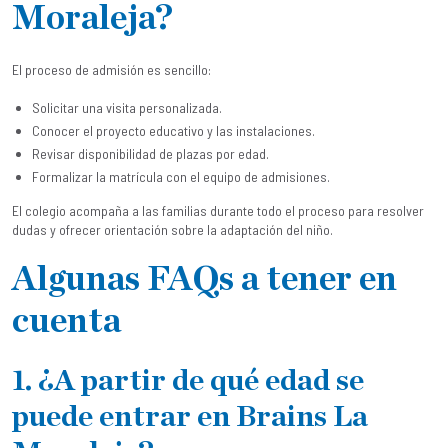
Moraleja?
El proceso de admisión es sencillo:
Solicitar una visita personalizada.
Conocer el proyecto educativo y las instalaciones.
Revisar disponibilidad de plazas por edad.
Formalizar la matrícula con el equipo de admisiones.
El colegio acompaña a las familias durante todo el proceso para resolver
dudas y ofrecer orientación sobre la adaptación del niño.
Algunas FAQs a tener en
cuenta
1. ¿A partir de qué edad se
puede entrar en Brains La