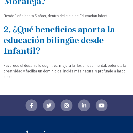
Moraleja?
Desde 1 año hasta 5 años, dentro del ciclo de Educación Infantil.
2. ¿Qué beneficios aporta la
educación bilingüe desde
Infantil?
Favorece el desarrollo cognitivo, mejora la flexibilidad mental, potencia la
creatividad y facilita un dominio del inglés más natural y profundo a largo
plazo.