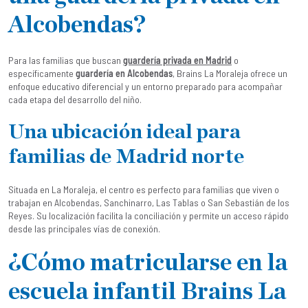
Alcobendas?
Para las familias que buscan
guardería privada en Madrid
o
específicamente
guardería en Alcobendas
, Brains La Moraleja ofrece un
enfoque educativo diferencial y un entorno preparado para acompañar
cada etapa del desarrollo del niño.
Una ubicación ideal para
familias de Madrid norte
Situada en La Moraleja, el centro es perfecto para familias que viven o
trabajan en Alcobendas, Sanchinarro, Las Tablas o San Sebastián de los
Reyes. Su localización facilita la conciliación y permite un acceso rápido
desde las principales vías de conexión.
¿Cómo matricularse en la
escuela infantil Brains La