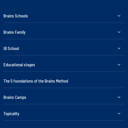
Brains Schools
Brains Family
IB School
Educational stages
The 5 foundations of the Brains Method
Brains Camps
Topicality