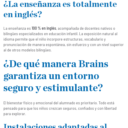
¿La enseñanza es totalmente
en inglés?
La enseñanza es
100 % en inglés
, acompañada de docentes nativos o
bilingües especializados en educación infantil. La exposición natural al
idioma permite que el niño incorpore estructuras, vocabulario y
pronunciación de manera espontánea, sin esfuerzo y con un nivel superior
al de otros modelos bilingües.
¿De qué manera Brains
garantiza un entorno
seguro y estimulante?
El bienestar físico y emocional del alumnado es prioritario. Todo está
pensado para que los niños crezcan seguros, confiados y con libertad
para explorar.
Instalaciones adaptadas al