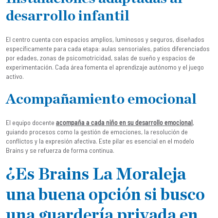
desarrollo infantil
El centro cuenta con espacios amplios, luminosos y seguros, diseñados
específicamente para cada etapa: aulas sensoriales, patios diferenciados
por edades, zonas de psicomotricidad, salas de sueño y espacios de
experimentación. Cada área fomenta el aprendizaje autónomo y el juego
activo.
Acompañamiento emocional
El equipo docente
acompaña a cada niño en su desarrollo emocional
,
guiando procesos como la gestión de emociones, la resolución de
conflictos y la expresión afectiva. Este pilar es esencial en el modelo
Brains y se refuerza de forma continua.
¿Es Brains La Moraleja
una buena opción si busco
una guardería privada en