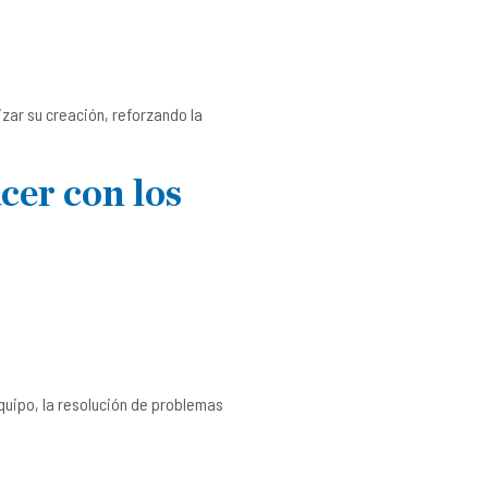
zar su creación, reforzando la
cer con los
quipo, la resolución de problemas