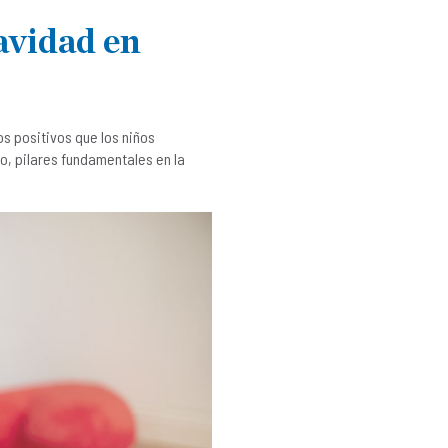
avidad en
s positivos que los niños
o, pilares fundamentales en la