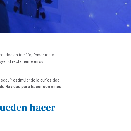
alidad en familia, fomentar la
luyen directamente en su
seguir estimulando la curiosidad,
 de Navidad para hacer con niños
pueden hacer