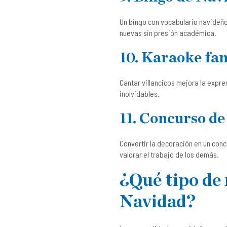
Un bingo con vocabulario navideño 
nuevas sin presión académica.
10. Karaoke fam
Cantar villancicos mejora la expre
inolvidables.
11. Concurso de
Convertir la decoración en un conc
valorar el trabajo de los demás.
¿Qué tipo de
Navidad?