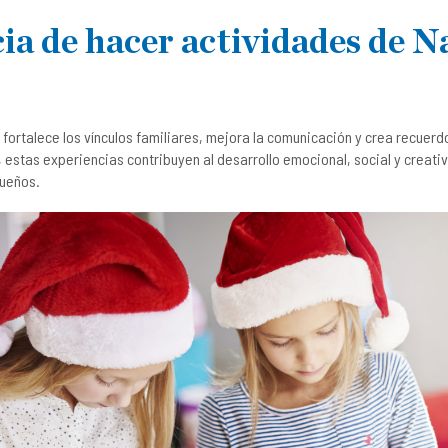
ia de hacer actividades de N
ortalece los vínculos familiares, mejora la comunicación y crea recuerdo
estas experiencias contribuyen al desarrollo emocional, social y creativ
queños.