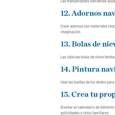
Las manualidades navideñas ayudan 
12. Adornos nav
Crear adornos con materiales reut
imaginación.
13. Bolas de nie
Las clásicas bolas de nieve hechas
14. Pintura nav
Usar las huellas de los dedos para
15. Crea tu pro
Diseñar un calendario de Adviento 
actividades o retos familiares.