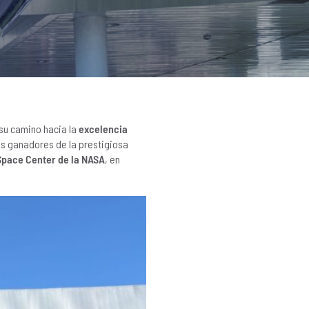
 su camino hacia la
excelencia
los ganadores de la prestigiosa
pace Center de la NASA
, en