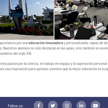
 apostamos por una
educación innovadora
y personalizada, capaz de des
uro. Nuestros alumnos no solo destacan en las aulas, sino también en esce
cambios del siglo XXI.
stra pasión por la ciencia, el trabajo en equipo y la superación personal
Sois una inspiración para quienes creemos que la mejor educación es la 
.
Follow us: