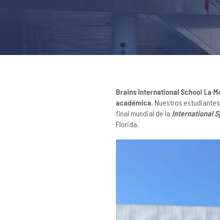
Brains International School La M
académica
. Nuestros estudiante
final mundial de la
International 
Florida.