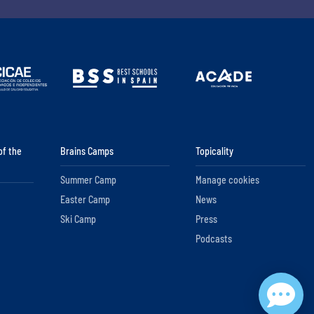
of the
Brains Camps
Topicality
Summer Camp
Manage cookies
Easter Camp
News
Ski Camp
Press
Podcasts