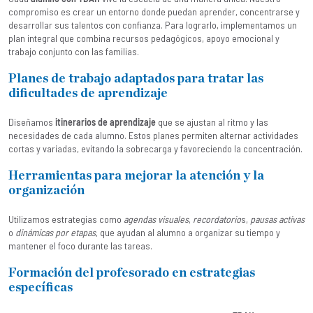
compromiso es crear un entorno donde puedan aprender, concentrarse y
desarrollar sus talentos con confianza. Para lograrlo, implementamos un
plan integral que combina recursos pedagógicos, apoyo emocional y
trabajo conjunto con las familias.
Planes de trabajo adaptados para tratar las
dificultades de aprendizaje
Diseñamos
itinerarios de aprendizaje
que se ajustan al ritmo y las
necesidades de cada alumno. Estos planes permiten alternar actividades
cortas y variadas, evitando la sobrecarga y favoreciendo la concentración.
Herramientas para mejorar la atención y la
organización
Utilizamos estrategias como
agendas visuales
,
recordatorio
s,
pausas activas
o
dinámicas por etapas
, que ayudan al alumno a organizar su tiempo y
mantener el foco durante las tareas.
Formación del profesorado en estrategias
específicas