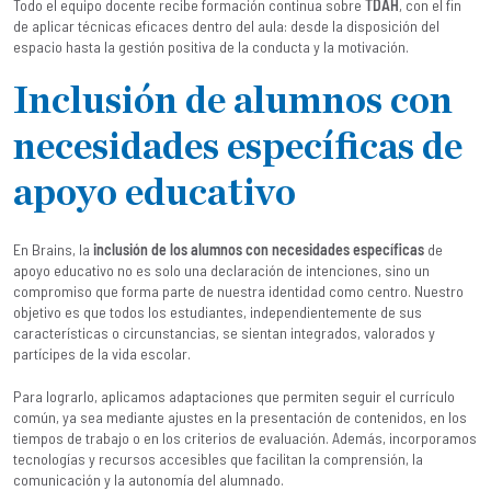
Todo el equipo docente recibe formación continua sobre
TDAH
, con el fin
de aplicar técnicas eficaces dentro del aula: desde la disposición del
espacio hasta la gestión positiva de la conducta y la motivación.
Inclusión de alumnos con
necesidades específicas de
apoyo educativo
En Brains, la
inclusión de los alumnos con necesidades específicas
de
apoyo educativo no es solo una declaración de intenciones, sino un
compromiso que forma parte de nuestra identidad como centro. Nuestro
objetivo es que todos los estudiantes, independientemente de sus
características o circunstancias, se sientan integrados, valorados y
partícipes de la vida escolar.
Para lograrlo, aplicamos adaptaciones que permiten seguir el currículo
común, ya sea mediante ajustes en la presentación de contenidos, en los
tiempos de trabajo o en los criterios de evaluación. Además, incorporamos
tecnologías y recursos accesibles que facilitan la comprensión, la
comunicación y la autonomía del alumnado.