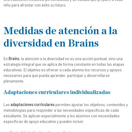
niño para afrontar con éxito su futuro.
Medidas de atención a la
diversidad en Brains
En
Brains
, la atención a la diversidad no es una acción puntual, sino una
estrategia integral que se aplica de forma constante en todas las etapas
educativas. El objetivo es ofrecer a cada alumno los recursos y apoyos
necesarios para que pueda aprender, participar y desarrollarse
plenamente.
Adaptaciones curriculares individualizadas
Las
adaptaciones curriculares
permiten ajustar los objetivos, contenidos y
metodologías para responder a las necesidades específicas de cada
estudiante. Se aplican especialmente a los alumnos con necesidades
específicas de apoyo educativo y pueden incluir: