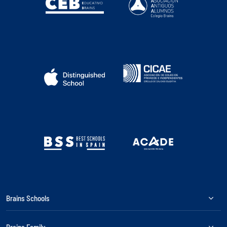
Brains Schools