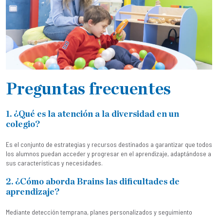
Preguntas frecuentes
1. ¿Qué es la atención a la diversidad en un
colegio?
Es el conjunto de estrategias y recursos destinados a garantizar que todos
los alumnos puedan acceder y progresar en el aprendizaje, adaptándose a
sus características y necesidades.
2. ¿Cómo aborda Brains las dificultades de
aprendizaje?
Mediante detección temprana, planes personalizados y seguimiento