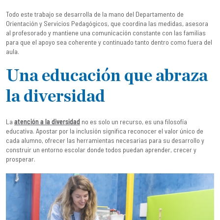
Todo este trabajo se desarrolla de la mano del Departamento de
Orientación y Servicios Pedagógicos, que coordina las medidas, asesora
al profesorado y mantiene una comunicación constante con las familias
para que el apoyo sea coherente y continuado tanto dentro como fuera del
aula.
Una educación que abraza
la diversidad
La
atención a la diversidad
no es solo un recurso, es una filosofía
educativa. Apostar por la inclusión significa reconocer el valor único de
cada alumno, ofrecer las herramientas necesarias para su desarrollo y
construir un entorno escolar donde todos puedan aprender, crecer y
prosperar.