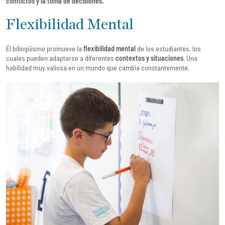
conflictos y la toma de decisiones.
Flexibilidad Mental
El bilingüismo promueve la
flexibilidad mental
de los estudiantes, los
cuales pueden adaptarse a diferentes
contextos y situaciones
. Una
habilidad muy valiosa en un mundo que cambia constantemente.