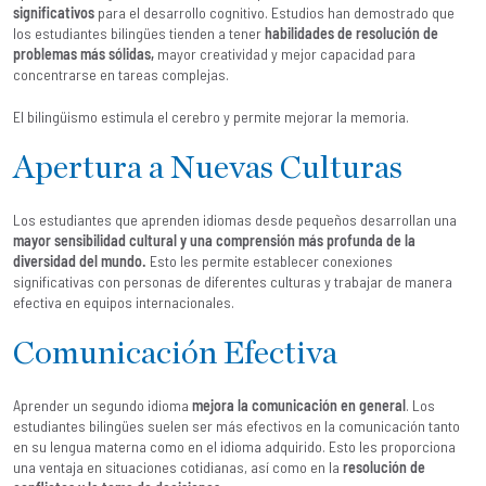
significativos
para el desarrollo cognitivo. Estudios han demostrado que
los estudiantes bilingües tienden a tener
habilidades de resolución de
problemas más sólidas,
mayor creatividad y mejor capacidad para
concentrarse en tareas complejas.
El bilingüismo estimula el cerebro y permite mejorar la memoria.
Apertura a Nuevas Culturas
Los estudiantes que aprenden idiomas desde pequeños desarrollan una
mayor sensibilidad cultural y una comprensión más profunda de la
diversidad del mundo.
Esto les permite establecer conexiones
significativas con personas de diferentes culturas y trabajar de manera
efectiva en equipos internacionales.
Comunicación Efectiva
Aprender un segundo idioma
mejora la comunicación en general
. Los
estudiantes bilingües suelen ser más efectivos en la comunicación tanto
en su lengua materna como en el idioma adquirido. Esto les proporciona
una ventaja en situaciones cotidianas, así como en la
resolución de