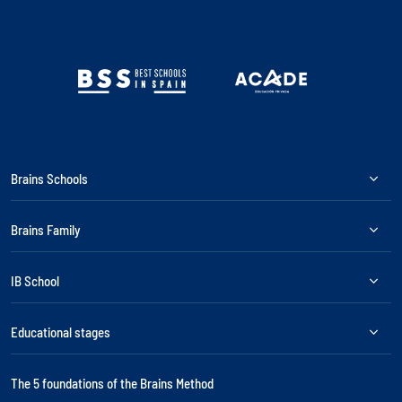
Brains Schools
Brains Family
IB School
Educational stages
The 5 foundations of the Brains Method