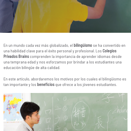
En un mundo cada vez más globalizado, el
bilingüismo
se ha convertido en
una habilidad clave para el éxito personal y profesional. Los
Colegios
Privados Brains
comprenden la importancia de aprender idiomas desde
una temprana edad y nos esforzamos por brindar a los estudiantes una
educación bilingüe de alta calidad.
En este artículo, abordaremos los motivos por los cuales el bilingüismo es
tan importante y los
beneficios
que ofrece a los jóvenes estudiantes.