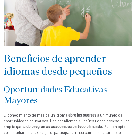
Beneficios de aprender
idiomas desde pequeños
Oportunidades Educativas
Mayores
El conocimiento de más de un idioma
abre las puertas
a un mundo de
oportunidades educativas. Los estudiantes bilingües tienen acceso a una
amplia
gama de programas académicos en todo el mundo
. Pueden optar
por estudiar en el extranjero, participar en intercambios culturales o