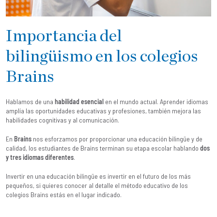
Importancia del
bilingüismo en los colegios
Brains
Hablamos de una
habilidad esencial
en el mundo actual. Aprender idiomas
amplía las oportunidades educativas y profesiones, también mejora las
habilidades cognitivas y al comunicación.
En
Brains
nos esforzamos por proporcionar una educación bilingüe y de
calidad, los estudiantes de Brains terminan su etapa escolar hablando
dos
y tres idiomas diferentes
.
Invertir en una educación bilingüe es invertir en el futuro de los más
pequeños, si quieres conocer al detalle el
método educativo de los
colegios Brains
estás en el lugar indicado.