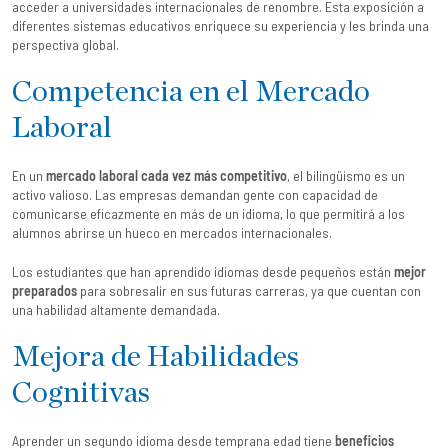
acceder a universidades internacionales de renombre. Esta exposición a
diferentes sistemas educativos enriquece su experiencia y les brinda una
perspectiva global.
Competencia en el Mercado
Laboral
En un
mercado laboral cada vez más competitivo
, el bilingüismo es un
activo valioso. Las empresas demandan gente con capacidad de
comunicarse eficazmente en más de un idioma, lo que permitirá a los
alumnos abrirse un hueco en mercados internacionales.
Los estudiantes que han aprendido idiomas desde pequeños están
mejor
preparados
para sobresalir en sus futuras carreras, ya que cuentan con
una habilidad altamente demandada.
Mejora de Habilidades
Cognitivas
Aprender un segundo idioma desde temprana edad tiene
beneficios