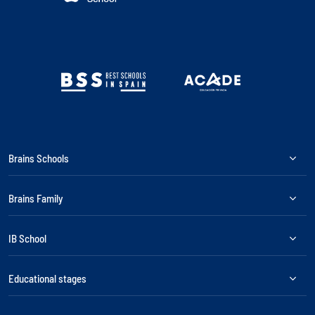
Brains Schools
Brains Family
IB School
Educational stages