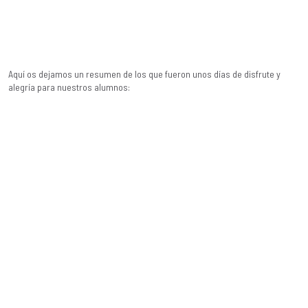
Aquí os dejamos un resumen de los que fueron unos días de disfrute y
alegría para nuestros alumnos: