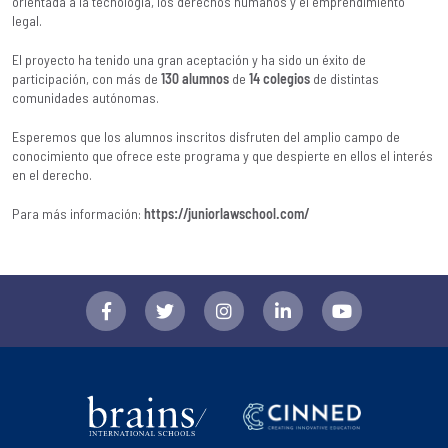
orientada a la tecnología, los derechos humanos y el emprendimiento
legal.
El proyecto ha tenido una gran aceptación y ha sido un éxito de
participación, con más de
130 alumnos
de
14 colegios
de distintas
comunidades autónomas.
Esperemos que los alumnos inscritos disfruten del amplio campo de
conocimiento que ofrece este programa y que despierte en ellos el interés
en el derecho.
Para más información:
https://juniorlawschool.com/