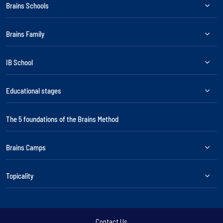
Brains Schools
Brains Family
IB School
Educational stages
The 5 foundations of the Brains Method
Brains Camps
Topicality
Contact Us