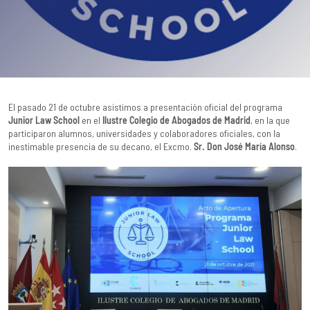
El pasado 21 de octubre asistimos a presentación oficial del programa
Junior Law School
en el
Ilustre Colegio de Abogados de Madrid
, en la que
participaron alumnos, universidades y colaboradores oficiales, con la
inestimable presencia de su decano, el Excmo.
Sr. Don José María Alonso
.