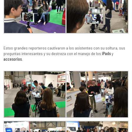
Estos grandes reporteros cautivaron a los asistentes con su soltura, sus
preguntas interesantes y su destreza con el manejo de los
iPads
y
accesorios
.