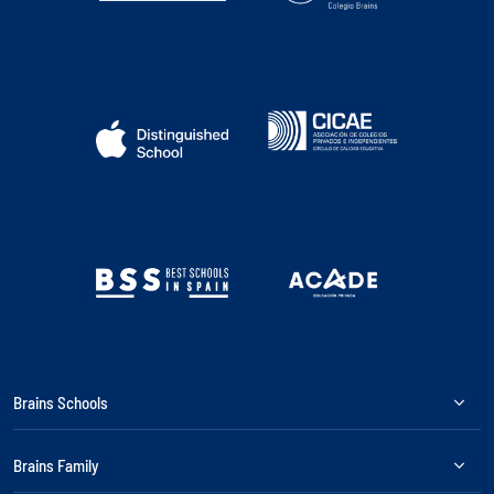
Brains Schools
Brains Family