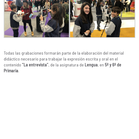
Todas las grabaciones formarán parte de la elaboración del material
didáctico necesario para trabajar la expresión escrita y oral en el
contenido
“La entrevista”
, de la asignatura de
Lengua
, en
5º y 6º de
Primaria
.