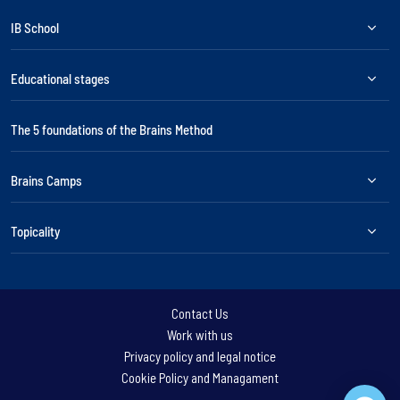
IB School
Educational stages
The 5 foundations of the Brains Method
Brains Camps
Topicality
Contact Us
Work with us
Privacy policy and legal notice
Cookie Policy and Managament