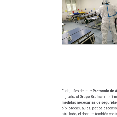
El objetivo de este
Protocolo de 
lograrlo, el
Grupo Brains
cree firm
medidas necesarias de seguridad
bibliotecas, aulas, patios ascenso
otro lado, el dossier también cont