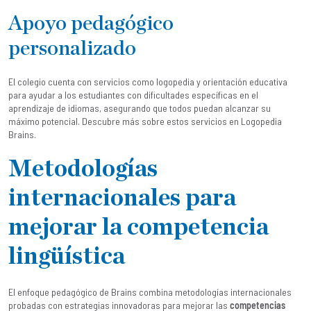
Apoyo pedagógico
personalizado
El colegio cuenta con servicios como logopedia y orientación educativa
para ayudar a los estudiantes con dificultades específicas en el
aprendizaje de idiomas, asegurando que todos puedan alcanzar su
máximo potencial. Descubre más sobre estos servicios en
Logopedia
Brains
.
Metodologías
internacionales para
mejorar la competencia
lingüística
El enfoque pedagógico de Brains combina metodologías internacionales
probadas con estrategias innovadoras para mejorar las
competencias