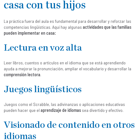
casa con tus hijos
La práctica fuera del aula es fundamental para desarrollar y reforzar las
competencias lingüísticas. Aquí hay algunas
actividades que las familias
pueden implementar en casa:
Lectura en voz alta
Leer libros, cuentos o artículos en el idioma que se está aprendiendo
ayuda a mejorar la pronunciación, ampliar el vocabulario y desarrollar la
comprensión lectora
.
Juegos lingüísticos
Juegos como el Scrabble, las adivinanzas o aplicaciones educativas
pueden hacer que el
aprendizaje de idiomas
sea divertido y efectivo.
Visionado de contenido en otros
idiomas