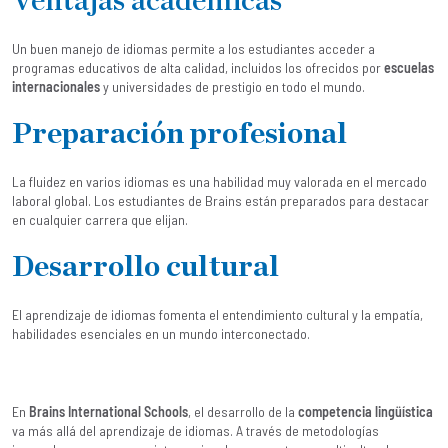
Ventajas académicas
Un buen manejo de idiomas permite a los estudiantes acceder a
programas educativos de alta calidad, incluidos los ofrecidos por
escuelas
internacionales
y universidades de prestigio en todo el mundo.
Preparación profesional
La fluidez en varios idiomas es una habilidad muy valorada en el mercado
laboral global. Los estudiantes de Brains están preparados para destacar
en cualquier carrera que elijan.
Desarrollo cultural
El aprendizaje de idiomas fomenta el entendimiento cultural y la empatía,
habilidades esenciales en un mundo interconectado.
En
Brains International Schools
, el desarrollo de la
competencia lingüística
va más allá del aprendizaje de idiomas. A través de metodologías