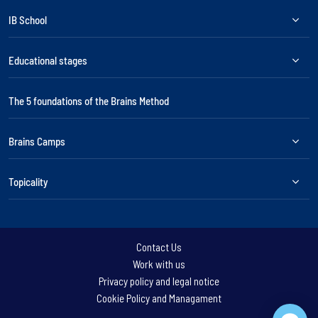
IB School
Educational stages
The 5 foundations of the Brains Method
Brains Camps
Topicality
Contact Us
Work with us
Privacy policy and legal notice
Cookie Policy and Managament