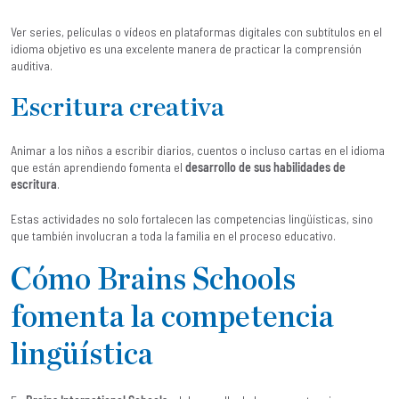
Ver series, películas o vídeos en plataformas digitales con subtítulos en el
idioma objetivo es una excelente manera de practicar la comprensión
auditiva.
Escritura creativa
Animar a los niños a escribir diarios, cuentos o incluso cartas en el idioma
que están aprendiendo fomenta el
desarrollo de sus habilidades de
escritura
.
Estas actividades no solo fortalecen las competencias lingüísticas, sino
que también involucran a toda la familia en el proceso educativo.
Cómo Brains Schools
fomenta la competencia
lingüística