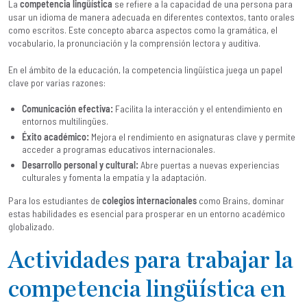
La
competencia lingüística
se refiere a la capacidad de una persona para
usar un idioma de manera adecuada en diferentes contextos, tanto orales
como escritos. Este concepto abarca aspectos como la gramática, el
vocabulario, la pronunciación y la comprensión lectora y auditiva.
En el ámbito de la educación, la competencia lingüística juega un papel
clave por varias razones:
Comunicación efectiva:
Facilita la interacción y el entendimiento en
entornos multilingües.
Éxito académico:
Mejora el rendimiento en asignaturas clave y permite
acceder a programas educativos internacionales.
Desarrollo personal y cultural:
Abre puertas a nuevas experiencias
culturales y fomenta la empatía y la adaptación.
Para los estudiantes de
colegios internacionales
como Brains, dominar
estas habilidades es esencial para prosperar en un entorno académico
globalizado.
Actividades para trabajar la
competencia lingüística en