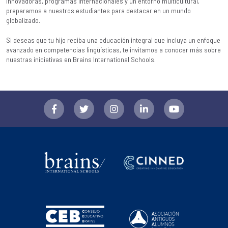
innovadoras, programas internacionales y un entorno multicultural,
preparamos a nuestros estudiantes para destacar en un mundo
globalizado.
Si deseas que tu hijo reciba una educación integral que incluya un enfoque
avanzado en competencias lingüísticas, te invitamos a conocer más sobre
nuestras iniciativas en
Brains International Schools.