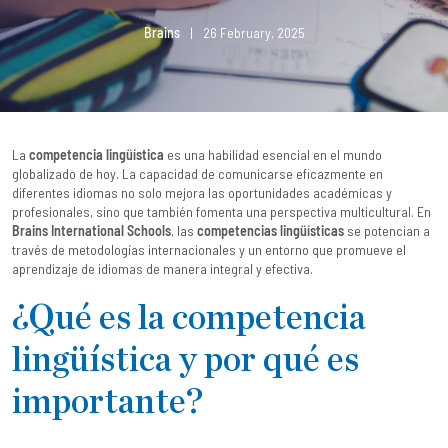
Brains
|
26 February, 2025
La
competencia lingüística
es una habilidad esencial en el mundo
globalizado de hoy. La capacidad de comunicarse eficazmente en
diferentes idiomas no solo mejora las oportunidades académicas y
profesionales, sino que también fomenta una perspectiva multicultural. En
Brains International Schools
, las
competencias lingüísticas
se potencian a
través de metodologías internacionales y un entorno que promueve el
aprendizaje de idiomas de manera integral y efectiva.
¿Qué es la competencia
lingüística y por qué es
importante?