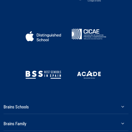
Brains Schools
Brains Family