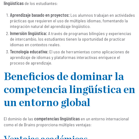
lingüísticas
de los estudiantes:
Aprendizaje basado en proyectos:
Los alumnos trabajan en actividades
prácticas que requieren el uso de múltiples idiomas, fomentando la
integración natural del aprendizaje lingüístico.
Inmersión lingüística:
A través de programas bilingües y experiencias
de intercambio, los estudiantes tienen la oportunidad de practicar
idiomas en contextos reales.
Tecnología educativa:
El uso de herramientas como aplicaciones de
aprendizaje de idiomas y plataformas interactivas enriquece el
proceso de aprendizaje.
Beneficios de dominar la
competencia lingüística en
un entorno global
El dominio de las
competencias lingüísticas
en un entorno internacional
como el de Brains proporciona múltiples ventajas: