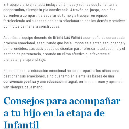
El trabajo diario en el aula incluye dinámicas y rutinas que fomentan la
cooperación, el respeto y la convivencia
. A través del juego, los niños
aprenden a compartir, a esperar su turno y a trabajar en equipo,
fortaleciendo así su capacidad para relacionarse con los demás y resolver
conflictos de manera constructiva.
Además, el equipo docente de
Brains Las Palmas
acompaña de cerca cada
proceso emocional, asegurando que los alumnos se sientan escuchados y
comprendidos. Las actividades se diseñan para reforzar la autoestima y el
sentido de pertenencia, creando un clima afectivo que favorece el
bienestar y el aprendizaje.
En esta etapa, la educación emocional no solo prepara a los niños para
gestionar sus emociones, sino que también sienta las bases de una
convivencia positiva y una educación integral
, en la que crecer y aprender
van siempre de la mano.
Consejos para acompañar
a tu hijo en la etapa de
Infantil