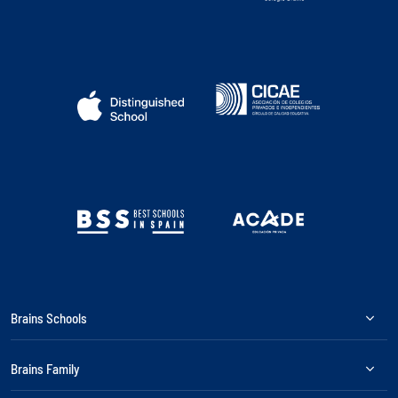
Brains Schools
Brains Family