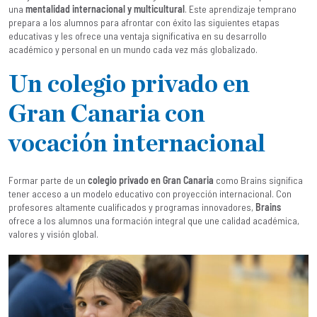
una
mentalidad internacional y multicultural
. Este aprendizaje temprano
prepara a los alumnos para afrontar con éxito las siguientes etapas
educativas y les ofrece una ventaja significativa en su desarrollo
académico y personal en un mundo cada vez más globalizado.
Un colegio privado en
Gran Canaria con
vocación internacional
Formar parte de un
colegio privado en Gran Canaria
como Brains significa
tener acceso a un modelo educativo con proyección internacional. Con
profesores altamente cualificados y programas innovadores,
Brains
ofrece a los alumnos una formación integral que une calidad académica,
valores y visión global.