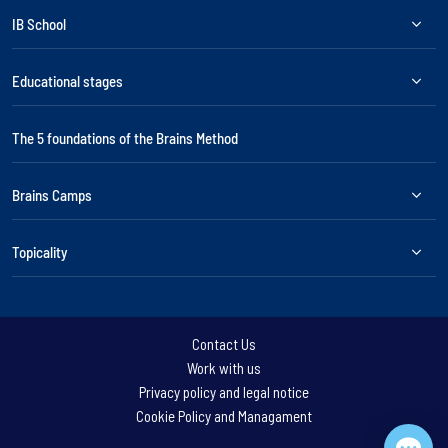
IB School
Educational stages
The 5 foundations of the Brains Method
Brains Camps
Topicality
Contact Us
Work with us
Privacy policy and legal notice
Cookie Policy and Managament