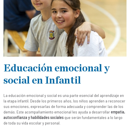
Educación emocional y
social en Infantil
La educación emocional y social es una parte esencial del aprendizaje en
la etapa infantil. Desde los primeros años, los niños aprenden a reconocer
sus emociones, expresarlas de forma adecuada y comprender las de los
demás. Este acompañamiento emocional les ayuda a desarrollar
empatía,
autoconfianza y habilidades sociales
que serán fundamentales a lo largo
de toda su vida escolar y personal.