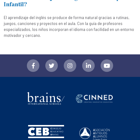
Infantil?
El aprendizaje del inglés se produce de forma natural gracias a rutinas,
juegos, canciones y proyectos en el aula. Con la guía de profesores
especializados, los niños incorporan el idioma con facilidad en un entorno
motivador y cercano.