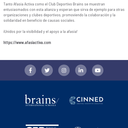
Tanto Afasia Activa como el Club Deportivo Brains se muestran
entusiasmados con esta alianza y esperan que sirva de ejemplo para otras
organizaciones y clubes deportivos, promoviendo la colaboración y la
solidaridad en beneficio de causas sociales.
¡Unidos por la visibilidad y el apoyo a la afasia!
https://www.afasiactiva.com