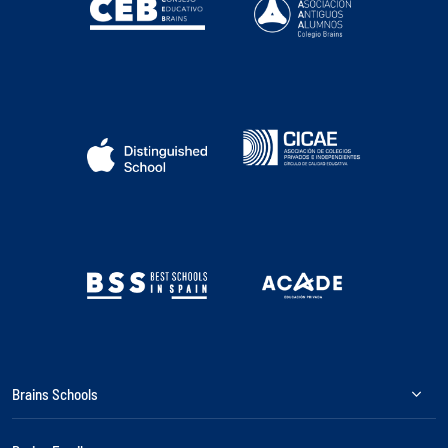
Brains Schools