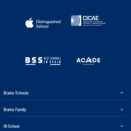
Brains Schools
Brains Family
IB School