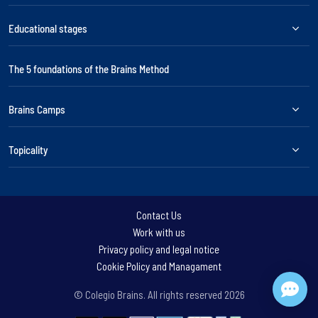
Educational stages
The 5 foundations of the Brains Method
Brains Camps
Topicality
Contact Us
Work with us
Privacy policy and legal notice
Cookie Policy and Managament
© Colegio Brains. All rights reserved
2026