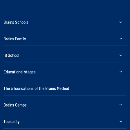
Brains Schools
Brains Family
IB School
Educational stages
The 5 foundations of the Brains Method
Brains Camps
Topicality