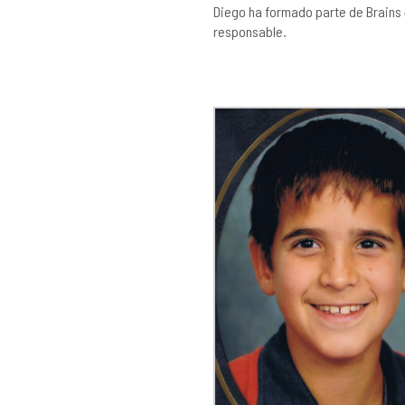
Diego ha formado parte de Brains
responsable.