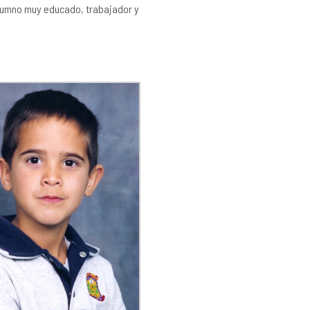
lumno muy educado, trabajador y