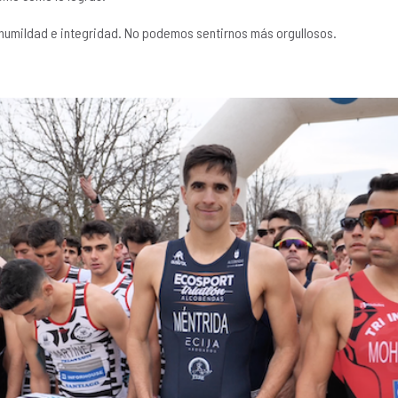
 humildad e integridad. No podemos sentirnos más orgullosos.