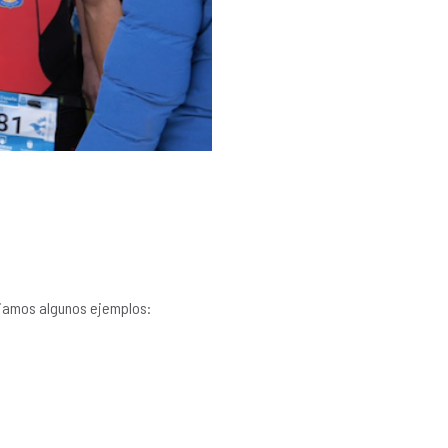
ejamos algunos ejemplos: