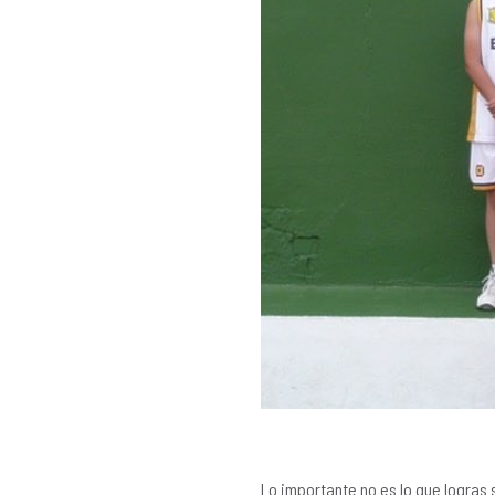
Lo importante no es lo que logras 