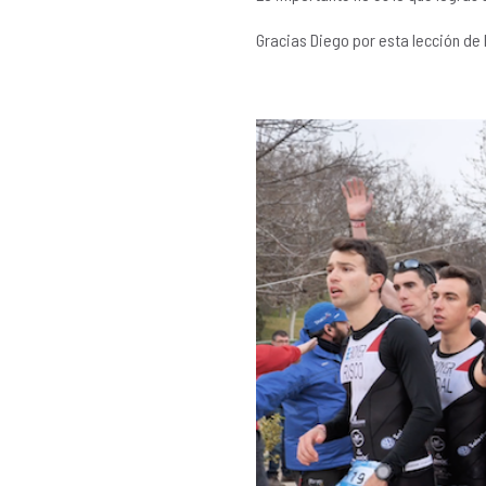
Gracias Diego por esta lección de