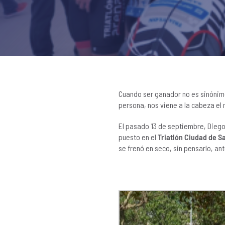
Cuando ser ganador no es sinónimo
persona, nos viene a la cabeza e
El pasado 13 de septiembre, Diego
puesto en el
Triatlón Ciudad de S
se frenó en seco, sin pensarlo, an