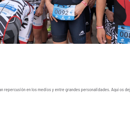
an repercusión en los medios y entre grandes personalidades. Aquí os d