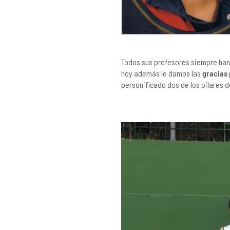
Todos sus profesores siempre han
hoy además le damos las
gracias
personificado dos de los pilares d