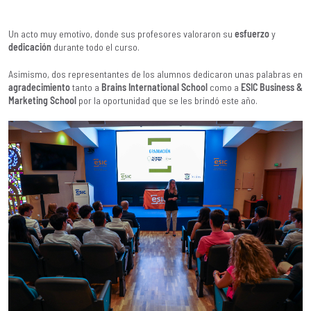
Un acto muy emotivo, donde sus profesores valoraron su
esfuerzo
y
dedicación
durante todo el curso.
Asimismo, dos representantes de los alumnos dedicaron unas palabras en
agradecimiento
tanto a
Brains International School
como a
ESIC Business &
Marketing School
por la oportunidad que se les brindó este año.