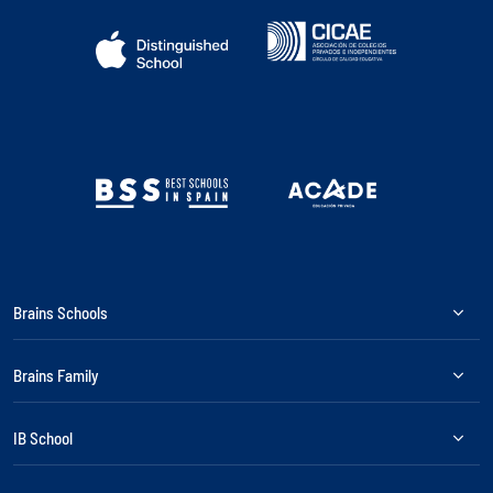
Brains Schools
Brains Family
IB School