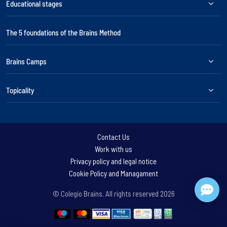
Educational stages
The 5 foundations of the Brains Method
Brains Camps
Topicality
Contact Us
Work with us
Privacy policy and legal notice
Cookie Policy and Managament
© Colegio Brains. All rights reserved
2026