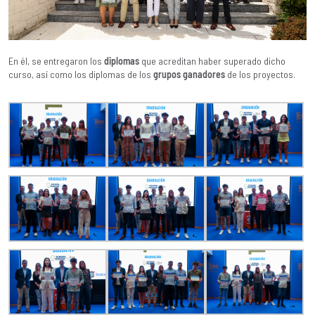
En él, se entregaron los
diplomas
que acreditan haber superado dicho
curso, así como los diplomas de los
grupos ganadores
de los proyectos.