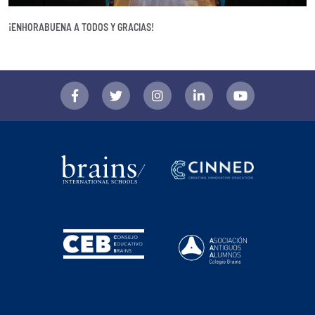
¡ENHORABUENA A TODOS Y GRACIAS!