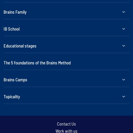
Brains Family
IB School
Educational stages
The 5 foundations of the Brains Method
Brains Camps
Topicality
Contact Us
Work with us