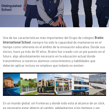
Una de las características más importantes del Grupo de colegios
Brains
International School
, siempre ha sido la capacidad de mantenerse en el
tiempo como referente en el ámbito de la innovación educativa. Desde sus
inicios, hace ya más de 40 años, Brains fue creado con un pie puesto en el
futuro, algo absolutamente necesario en la educación actual donde
transmitimos a nuestros alumnos conocimientos y habilidades que
deberán aplicar incluso en empleos que todavía no existen.
En un mundo global, sin fronteras y donde todo está al alcance de un click,
es necesario estar abierto al cambio, adelantarnos a los tiempos y ser