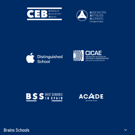
Brains Schools