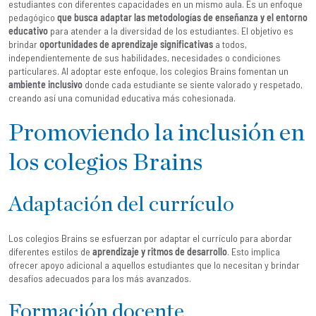
estudiantes con diferentes capacidades en un mismo aula. Es un enfoque
pedagógico
que busca adaptar las metodologías de enseñanza y el entorno
educativo
para atender a la diversidad de los estudiantes. El objetivo es
brindar
oportunidades de aprendizaje significativas
a todos,
independientemente de sus habilidades, necesidades o condiciones
particulares. Al adoptar este enfoque, los colegios Brains fomentan un
ambiente inclusivo
donde cada estudiante se siente valorado y respetado,
creando así una comunidad educativa más cohesionada.
Promoviendo la inclusión en
los colegios Brains
Adaptación del currículo
Los colegios Brains se esfuerzan por adaptar el currículo para abordar
diferentes estilos de
aprendizaje y ritmos de desarrollo
. Esto implica
ofrecer apoyo adicional a aquellos estudiantes que lo necesitan y brindar
desafíos adecuados para los más avanzados.
Formación docente