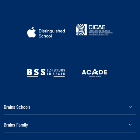
Brains Schools
Brains Family