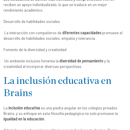
reciben un apoyo individualizado, lo que se traduce en un mejor
rendimiento académico.
Desarrollo de habilidades sociales
La interacción con compañeros de
diferentes capacidades
promueve el
desarrollo de habilidades sociales, empatía y tolerancia.
Fomento de la diversidad y creatividad
Un ambiente inclusivo fomenta la
diversidad de pensamiento
y la
creatividad al incorporar diversas perspectivas.
La inclusión educativa en
Brains
La
inclusión educativa
es una piedra angular en los colegios privados
Brains, y su enfoque en esta filosofía pedagógica no solo promueve la
igualdad en la educación
.