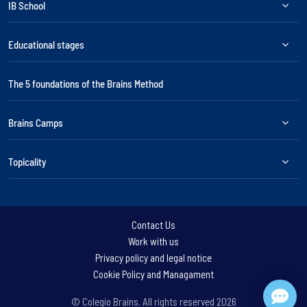
IB School
Educational stages
The 5 foundations of the Brains Method
Brains Camps
Topicality
Contact Us
Work with us
Privacy policy and legal notice
Cookie Policy and Managament
© Colegio Brains. All rights reserved
2026