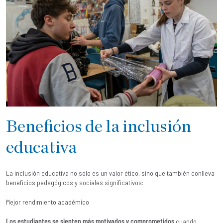
Beneficios de la inclusión
educativa
La inclusión educativa no solo es un valor ético, sino que también conlleva
beneficios pedagógicos y sociales significativos:
Mejor rendimiento académico
Los estudiantes se sienten más motivados y comprometidos
cuando