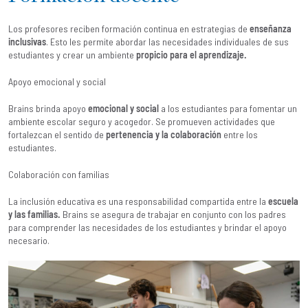
Los profesores reciben formación continua en estrategias de
enseñanza
inclusivas
. Esto les permite abordar las necesidades individuales de sus
estudiantes y crear un ambiente
propicio para el aprendizaje.
Apoyo emocional y social
Brains brinda apoyo
emocional y social
a los estudiantes para fomentar un
ambiente escolar seguro y acogedor. Se promueven actividades que
fortalezcan el sentido de
pertenencia y la colaboración
entre los
estudiantes.
Colaboración con familias
La inclusión educativa es una responsabilidad compartida entre la
escuela
y las familias.
Brains se asegura de trabajar en conjunto con los padres
para comprender las necesidades de los estudiantes y brindar el apoyo
necesario.