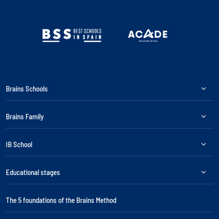
Brains Schools
Brains Family
IB School
Educational stages
The 5 foundations of the Brains Method