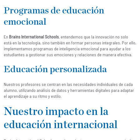
Programas de educación
emocional
En
Brains International Schools
, entendemos que la innovación no solo
está en la tecnología, sino también en formar personas integrales. Por ello,
implementamos programas de inteligencia emocional para ayudar a los
estudiantes a gestionar sus emociones y relaciones de manera efectiva.
Educación personalizada
Nuestros profesores se centran en las necesidades individuales de cada
alumno, utilizando análisis de datos y herramientas digitales para adaptar
el aprendizaje a su ritmo y estilo.
Nuestro impacto en la
educación internacional