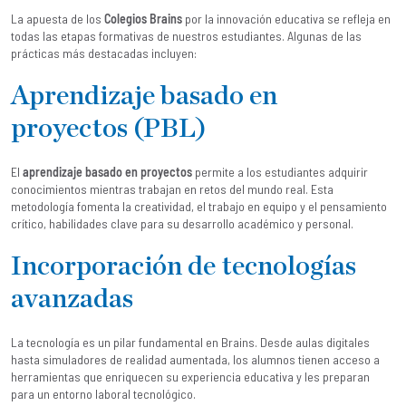
La apuesta de los
Colegios Brains
por la innovación educativa se refleja en
todas las etapas formativas de nuestros estudiantes. Algunas de las
prácticas más destacadas incluyen:
Aprendizaje basado en
proyectos (PBL)
El
aprendizaje basado en proyectos
permite a los estudiantes adquirir
conocimientos mientras trabajan en retos del mundo real. Esta
metodología fomenta la creatividad, el trabajo en equipo y el pensamiento
crítico, habilidades clave para su desarrollo académico y personal.
Incorporación de tecnologías
avanzadas
La tecnología es un pilar fundamental en Brains. Desde aulas digitales
hasta simuladores de realidad aumentada, los alumnos tienen acceso a
herramientas que enriquecen su experiencia educativa y les preparan
para un entorno laboral tecnológico.