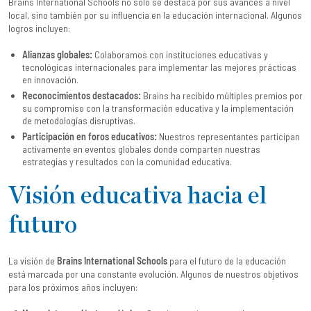
Brains International Schools no solo se destaca por sus avances a nivel
local, sino también por su influencia en la educación internacional. Algunos
logros incluyen:
Alianzas globales:
Colaboramos con instituciones educativas y
tecnológicas internacionales para implementar las mejores prácticas
en innovación.
Reconocimientos destacados:
Brains ha recibido múltiples premios por
su compromiso con la transformación educativa y la implementación
de metodologías disruptivas.
Participación en foros educativos:
Nuestros representantes participan
activamente en eventos globales donde comparten nuestras
estrategias y resultados con la comunidad educativa.
Visión educativa hacia el
futuro
La visión de
Brains International Schools
para el futuro de la educación
está marcada por una constante evolución. Algunos de nuestros objetivos
para los próximos años incluyen: