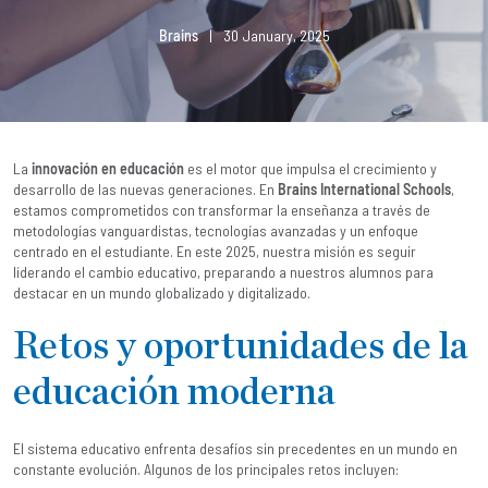
Brains
|
30 January, 2025
La
innovación en educación
es el motor que impulsa el crecimiento y
desarrollo de las nuevas generaciones. En
Brains International Schools
,
estamos comprometidos con transformar la enseñanza a través de
metodologías vanguardistas, tecnologías avanzadas y un enfoque
centrado en el estudiante. En este 2025, nuestra misión es seguir
liderando el cambio educativo, preparando a nuestros alumnos para
destacar en un mundo globalizado y digitalizado.
Retos y oportunidades de la
educación moderna
El sistema educativo enfrenta desafíos sin precedentes en un mundo en
constante evolución. Algunos de los principales retos incluyen: