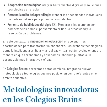
Adaptación tecnológica:
Integrar herramientas digitales y soluciones
tecnológicas en el aula.
Personalización del aprendizaje:
Atender las necesidades individuales
de cada estudiante para potenciar sus talentos.
Fomento de habilidades del siglo XXI:
Preparar a los alumnos con
competencias como el pensamiento crítico, la creatividad y la
resolución de problemas.
En este contexto, la
innovación en educación
ofrece enormes
oportunidades para transformar la enseñanza. Los avances tecnológicos,
como la inteligencia artificial y la realidad virtual, están revolucionando la
manera en que aprendemos y enseñamos, abriendo puertas a un
aprendizaje más interactivo y eficaz.
En
Colegios Brains
, abrazamos estos cambios, integrando nuevas
metodologías y tecnologías que nos posicionan como referentes en el
ámbito educativo.
Metodologías innovadoras
en los Colegios Brains