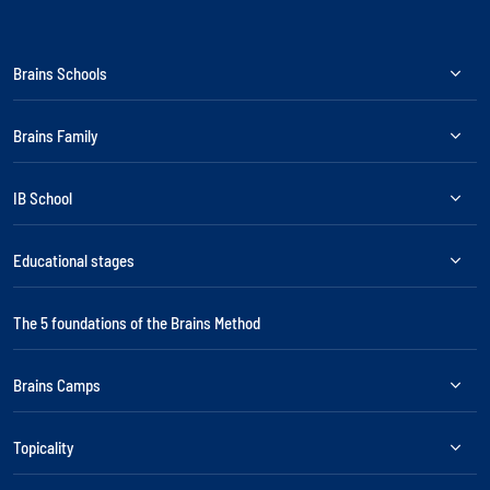
Brains Schools
Brains Family
IB School
Educational stages
The 5 foundations of the Brains Method
Brains Camps
Topicality