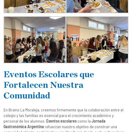
Eventos Escolares que
Fortalecen Nuestra
Comunidad
En Brains La Moraleja, creemos firmemente que la colaboración entre el
colegio y las familias es esencial para el crecimiento académico y
personal de los alumnos.
Eventos escolares
como la
Jornada
Gastronómica Argentina
refuerzan nuestro objetivo de construir una