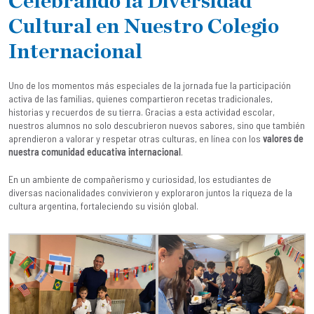
Celebrando la Diversidad
Cultural en Nuestro Colegio
Internacional
Uno de los momentos más especiales de la jornada fue la participación
activa de las familias, quienes compartieron recetas tradicionales,
historias y recuerdos de su tierra. Gracias a esta actividad escolar,
nuestros alumnos no solo descubrieron nuevos sabores, sino que también
aprendieron a valorar y respetar otras culturas, en línea con los
valores de
nuestra comunidad educativa internacional
.
En un ambiente de compañerismo y curiosidad, los estudiantes de
diversas nacionalidades convivieron y exploraron juntos la riqueza de la
cultura argentina, fortaleciendo su visión global.