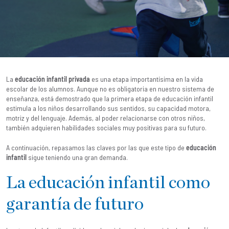
La
educación infantil privada
es una etapa importantísima en la vida
escolar de los alumnos. Aunque no es obligatoria en nuestro sistema de
enseñanza, está demostrado que la primera etapa de educación infantil
estimula a los niños desarrollando sus sentidos, su capacidad motora,
motriz y del lenguaje. Además, al poder relacionarse con otros niños,
también adquieren habilidades sociales muy positivas para su futuro.
A continuación, repasamos las claves por las que este tipo de
educación
infantil
sigue teniendo una gran demanda.
La educación infantil como
garantía de futuro