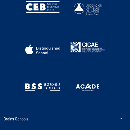
Brains Schools