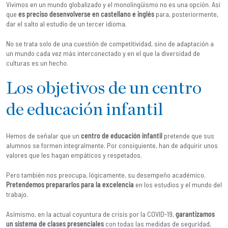
Vivimos en un mundo globalizado y el monolingüismo no es una opción. Así
que
es preciso desenvolverse en castellano e inglés
para, posteriormente,
dar el salto al estudio de un tercer idioma.
No se trata solo de una cuestión de competitividad, sino de adaptación a
un mundo cada vez más interconectado y en el que la diversidad de
culturas es un hecho.
Los objetivos de un centro
de educación infantil
Hemos de señalar que un
centro de educación infantil
pretende que sus
alumnos se formen integralmente. Por consiguiente, han de adquirir unos
valores que les hagan empáticos y respetados.
Pero también nos preocupa, lógicamente, su desempeño académico.
Pretendemos prepararlos para la excelencia
en los estudios y el mundo del
trabajo.
Asimismo, en la actual coyuntura de crisis por la COVID-19,
garantizamos
un sistema de clases presenciales
con todas las medidas de seguridad,