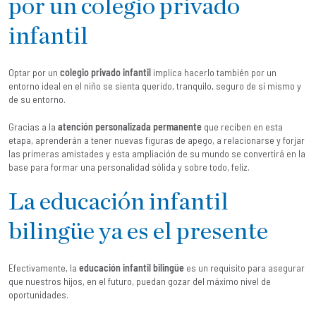
por un colegio privado
infantil
Optar por un
colegio privado infantil
implica hacerlo también por un
entorno ideal en el niño se sienta querido, tranquilo, seguro de sí mismo y
de su entorno.
Gracias a la
atención personalizada permanente
que reciben en esta
etapa, aprenderán a tener nuevas figuras de apego, a relacionarse y forjar
las primeras amistades y esta ampliación de su mundo se convertirá en la
base para formar una personalidad sólida y sobre todo, feliz.
La educación infantil
bilingüe ya es el presente
Efectivamente, la
educación infantil bilingüe
es un requisito para asegurar
que nuestros hijos, en el futuro, puedan gozar del máximo nivel de
oportunidades.