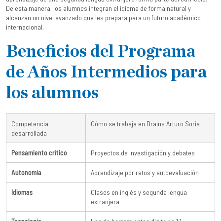
De esta manera, los alumnos integran el idioma de forma natural y
alcanzan un nivel avanzado que les prepara para un futuro académico
internacional.
Beneficios del Programa
de Años Intermedios para
los alumnos
Competencia
Cómo se trabaja en Brains Arturo Soria
desarrollada
Pensamiento crítico
Proyectos de investigación y debates
Autonomía
Aprendizaje por retos y autoevaluación
Idiomas
Clases en inglés y segunda lengua
extranjera