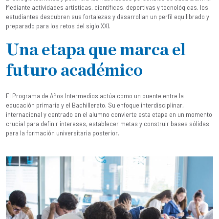
Mediante actividades artísticas, científicas, deportivas y tecnológicas, los
estudiantes descubren sus fortalezas y desarrollan un perfil equilibrado y
preparado para los retos del siglo XXI.
Una etapa que marca el
futuro académico
El Programa de Años Intermedios actúa como un puente entre la
educación primaria y el Bachillerato. Su enfoque interdisciplinar,
internacional y centrado en el alumno convierte esta etapa en un momento
crucial para definir intereses, establecer metas y construir bases sólidas
para la formación universitaria posterior.