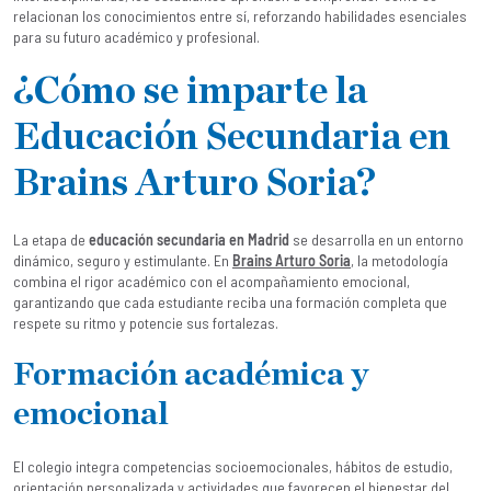
relacionan los conocimientos entre sí, reforzando habilidades esenciales
para su futuro académico y profesional.
¿Cómo se imparte la
Educación Secundaria en
Brains Arturo Soria?
La etapa de
educación secundaria en Madrid
se desarrolla en un entorno
dinámico, seguro y estimulante. En
Brains Arturo Soria
, la metodología
combina el rigor académico con el acompañamiento emocional,
garantizando que cada estudiante reciba una formación completa que
respete su ritmo y potencie sus fortalezas.
Formación académica y
emocional
El colegio integra competencias socioemocionales, hábitos de estudio,
orientación personalizada y actividades que favorecen el bienestar del