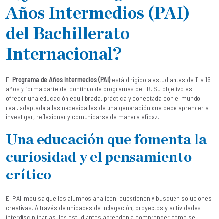
Años Intermedios (PAI)
del Bachillerato
Internacional?
El
Programa de Años Intermedios (PAI)
está dirigido a estudiantes de 11 a 16
años y forma parte del continuo de programas del IB. Su objetivo es
ofrecer una educación equilibrada, práctica y conectada con el mundo
real, adaptada a las necesidades de una generación que debe aprender a
investigar, reflexionar y comunicarse de manera eficaz.
Una educación que fomenta la
curiosidad y el pensamiento
crítico
El PAI impulsa que los alumnos analicen, cuestionen y busquen soluciones
creativas. A través de unidades de indagación, proyectos y actividades
interdisciplinarias, los estudiantes aprenden a comprender cómo se