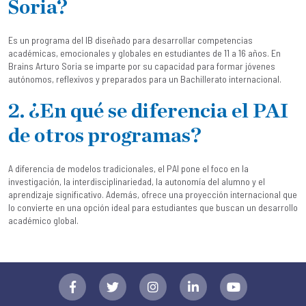
Soria?
Es un programa del IB diseñado para desarrollar competencias
académicas, emocionales y globales en estudiantes de 11 a 16 años. En
Brains Arturo Soria se imparte por su capacidad para formar jóvenes
autónomos, reflexivos y preparados para un Bachillerato internacional.
2. ¿En qué se diferencia el PAI
de otros programas?
A diferencia de modelos tradicionales, el PAI pone el foco en la
investigación, la interdisciplinariedad, la autonomía del alumno y el
aprendizaje significativo. Además, ofrece una proyección internacional que
lo convierte en una opción ideal para estudiantes que buscan un desarrollo
académico global.