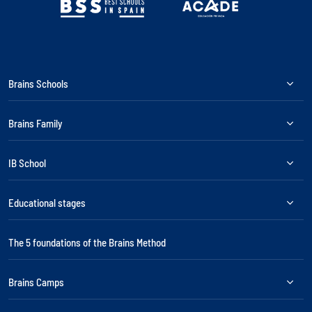
Brains Schools
Brains Family
IB School
Educational stages
The 5 foundations of the Brains Method
Brains Camps