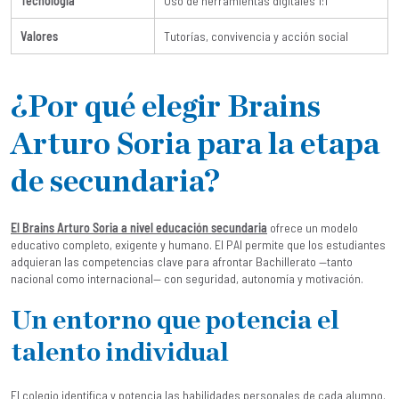
Tecnología
Uso de herramientas digitales 1:1
Valores
Tutorías, convivencia y acción social
¿Por qué elegir Brains
Arturo Soria para la etapa
de secundaria?
El Brains Arturo Soria a nivel educación secundaria
ofrece un modelo
educativo completo, exigente y humano. El PAI permite que los estudiantes
adquieran las competencias clave para afrontar Bachillerato —tanto
nacional como internacional— con seguridad, autonomía y motivación.
Un entorno que potencia el
talento individual
El colegio identifica y potencia las habilidades personales de cada alumno.