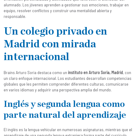
alumnado. Los jóvenes aprenden a gestionar sus emociones, trabajar en
equipo, resolver conflictos y construir una mentalidad abierta y
responsable.
Un colegio privado en
Madrid con mirada
internacional
Brains Arturo Soria destaca como un
instituto en Arturo Soria, Madrid
, con
un claro enfoque internacional. Los estudiantes desarrollan competencias
globales que les permiten comprender diferentes culturas, comunicarse
en varios idiomas y adquirir una perspectiva amplia del mundo.
Inglés y segunda lengua como
parte natural del aprendizaje
El inglés es la lengua vehicular en numerosas asignaturas, mientras que el
aprendizaje de una segunda lengua extranjera forma parte del currículo.