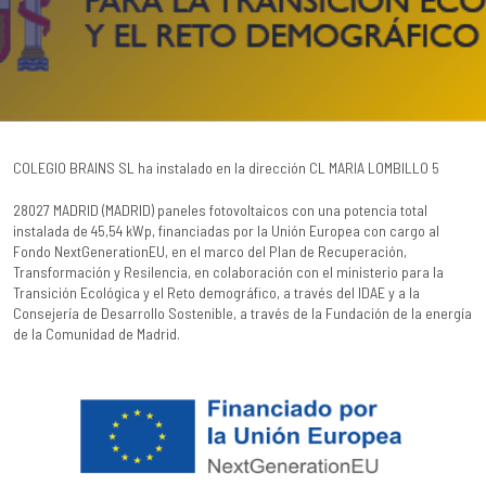
COLEGIO BRAINS SL ha instalado en la dirección CL MARIA LOMBILLO 5
28027 MADRID (MADRID) paneles fotovoltaicos con una potencia total
instalada de 45,54 kWp, financiadas por la Unión Europea con cargo al
Fondo NextGenerationEU, en el marco del Plan de Recuperación,
Transformación y Resilencia, en colaboración con el ministerio para la
Transición Ecológica y el Reto demográfico, a través del IDAE y a la
Consejería de Desarrollo Sostenible, a través de la Fundación de la energía
de la Comunidad de Madrid.