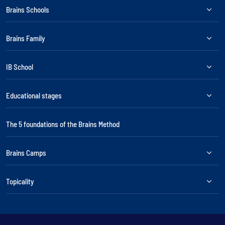
Brains Schools
Brains Family
IB School
Educational stages
The 5 foundations of the Brains Method
Brains Camps
Topicality