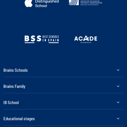
Brains Schools
Brains Family
IB School
Educational stages