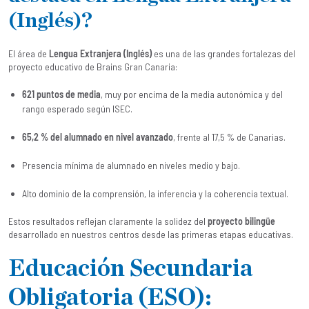
(Inglés)?
El área de
Lengua Extranjera (Inglés)
es una de las grandes fortalezas del
proyecto educativo de Brains Gran Canaria:
621 puntos de media
, muy por encima de la media autonómica y del
rango esperado según ISEC.
65,2 % del alumnado en nivel avanzado
, frente al 17,5 % de Canarias.
Presencia mínima de alumnado en niveles medio y bajo.
Alto dominio de la comprensión, la inferencia y la coherencia textual.
Estos resultados reflejan claramente la solidez del
proyecto bilingüe
desarrollado en nuestros centros desde las primeras etapas educativas.
Educación Secundaria
Obligatoria (ESO):