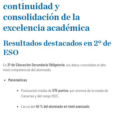
continuidad y
consolidación de la
excelencia académica
Resultados destacados en 2º de
ESO
En
2º de Educación Secundaria Obligatoria
, los datos consolidan el alto
nivel competencial del alumnado:
Matemáticas
Puntuación media de
575 puntos
, por encima de la media de
Canarias y del rango ISEC.
Cerca del
40 % del alumnado en nivel avanzado
.