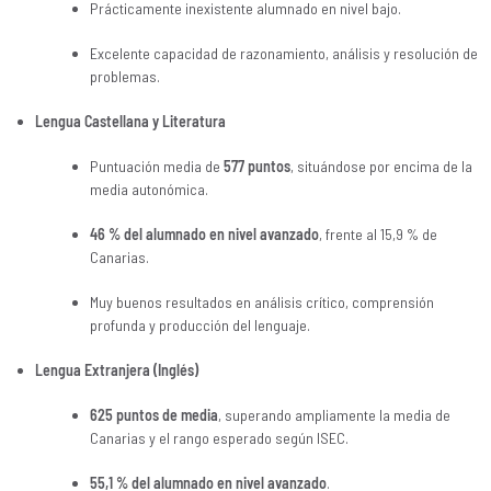
Prácticamente inexistente alumnado en nivel bajo.
Excelente capacidad de razonamiento, análisis y resolución de
problemas.
Lengua Castellana y Literatura
Puntuación media de
577 puntos
, situándose por encima de la
media autonómica.
46 % del alumnado en nivel avanzado
, frente al 15,9 % de
Canarias.
Muy buenos resultados en análisis crítico, comprensión
profunda y producción del lenguaje.
Lengua Extranjera (Inglés)
625 puntos de media
, superando ampliamente la media de
Canarias y el rango esperado según ISEC.
55,1 % del alumnado en nivel avanzado
.