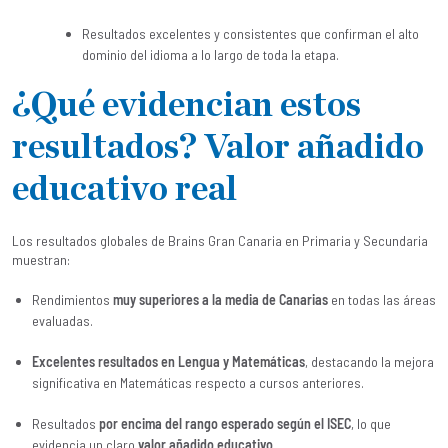
Resultados excelentes y consistentes que confirman el alto
dominio del idioma a lo largo de toda la etapa.
¿Qué evidencian estos
resultados? Valor añadido
educativo real
Los resultados globales de Brains Gran Canaria en Primaria y Secundaria
muestran:
Rendimientos
muy superiores a la media de Canarias
en todas las áreas
evaluadas.
Excelentes resultados en Lengua y Matemáticas
, destacando la mejora
significativa en Matemáticas respecto a cursos anteriores.
Resultados
por encima del rango esperado según el ISEC
, lo que
evidencia un claro
valor añadido educativo
.