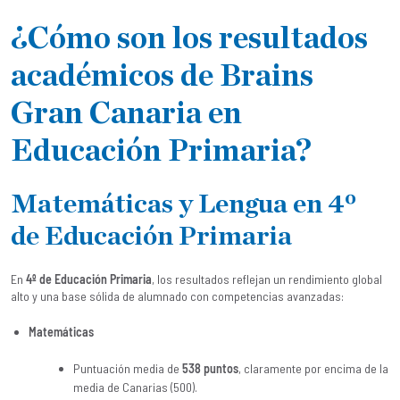
¿Cómo son los resultados
académicos de Brains
Gran Canaria en
Educación Primaria?
Matemáticas y Lengua en 4º
de Educación Primaria
En
4º de Educación Primaria
, los resultados reflejan un rendimiento global
alto y una base sólida de alumnado con competencias avanzadas:
Matemáticas
Puntuación media de
538 puntos
, claramente por encima de la
media de Canarias (500).