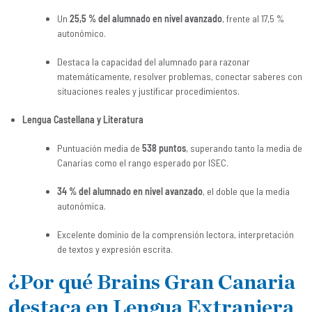
Un
25,5 % del alumnado en nivel avanzado
, frente al 17,5 %
autonómico.
Destaca la capacidad del alumnado para razonar
matemáticamente, resolver problemas, conectar saberes con
situaciones reales y justificar procedimientos.
Lengua Castellana y Literatura
Puntuación media de
538 puntos
, superando tanto la media de
Canarias como el rango esperado por ISEC.
34 % del alumnado en nivel avanzado
, el doble que la media
autonómica.
Excelente dominio de la comprensión lectora, interpretación
de textos y expresión escrita.
¿Por qué Brains Gran Canaria
destaca en Lengua Extranjera