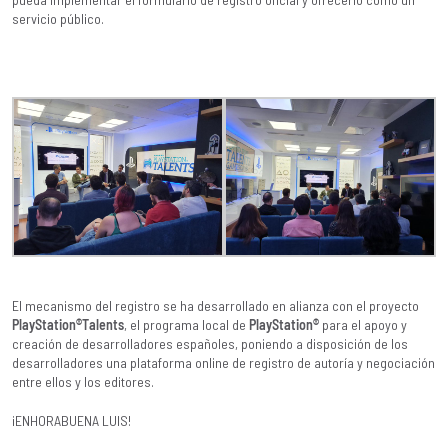
servicio público.
El mecanismo del registro se ha desarrollado en alianza con el proyecto
PlayStation®Talents
, el programa local de
PlayStation®
para el apoyo y
creación de desarrolladores españoles, poniendo a disposición de los
desarrolladores una plataforma online de registro de autoría y negociación
entre ellos y los editores.
¡ENHORABUENA LUIS!