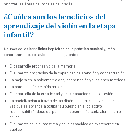
reforzar las áreas neuronales de interés.
¿Cuáles son los beneficios del
aprendizaje del violín en la etapa
infantil?
Algunos de los
beneficios
implícitos en la
práctica musical
y, más
concretamente, del
violín
son los siguientes:
El desarrollo progresivo de la memoria
El aumento progresivo de la capacidad de atención y concentración
La mejora en la psicomotricidad, coordinación y funciones motrices
La potenciación del oído musical
El desarrollo de la creatividad y de la capacidad de expresión
La socialización a través de las dinámicas grupales y conciertos, a la
vez que se aprende a ocupar su puesto en el colectivo,
responsabilizándose del papel que desempeña cada alumno en el
grupo
El aumento de la autoestima y de la capacidad de expresarse en
público