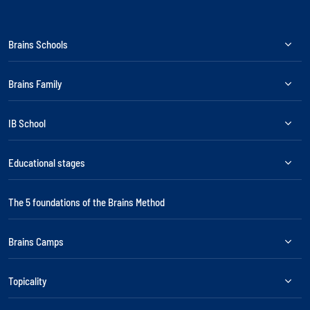
Brains Schools
Brains Family
IB School
Educational stages
The 5 foundations of the Brains Method
Brains Camps
Topicality