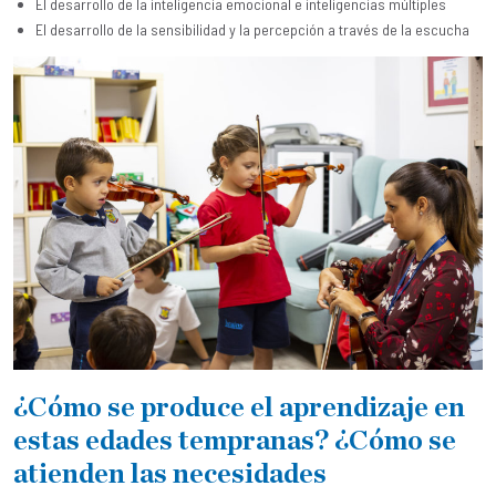
El desarrollo de la inteligencia emocional e inteligencias múltiples
El desarrollo de la sensibilidad y la percepción a través de la escucha
¿Cómo se produce el aprendizaje en
estas edades tempranas? ¿Cómo se
atienden las necesidades