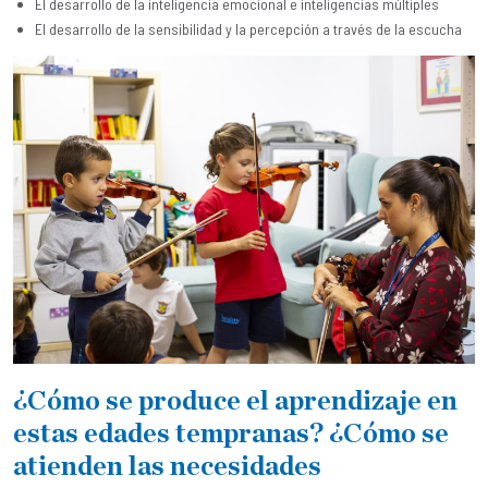
El desarrollo de la inteligencia emocional e inteligencias múltiples
El desarrollo de la sensibilidad y la percepción a través de la escucha
¿Cómo se produce el aprendizaje en
estas edades tempranas? ¿Cómo se
atienden las necesidades