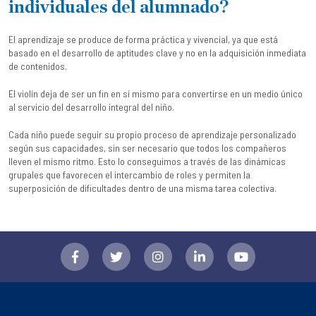
individuales del alumnado?
El aprendizaje se produce de forma práctica y vivencial, ya que está
basado en el desarrollo de aptitudes clave y no en la adquisición inmediata
de contenidos.
El violín deja de ser un fin en sí mismo para convertirse en un medio único
al servicio del desarrollo integral del niño.
Cada niño puede seguir su propio proceso de aprendizaje personalizado
según sus capacidades, sin ser necesario que todos los compañeros
lleven el mismo ritmo. Esto lo conseguimos a través de las dinámicas
grupales que favorecen el intercambio de roles y permiten la
superposición de dificultades dentro de una misma tarea colectiva.