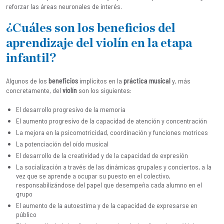
reforzar las áreas neuronales de interés.
¿Cuáles son los beneficios del
aprendizaje del violín en la etapa
infantil?
Algunos de los
beneficios
implícitos en la
práctica musical
y, más
concretamente, del
violín
son los siguientes:
El desarrollo progresivo de la memoria
El aumento progresivo de la capacidad de atención y concentración
La mejora en la psicomotricidad, coordinación y funciones motrices
La potenciación del oído musical
El desarrollo de la creatividad y de la capacidad de expresión
La socialización a través de las dinámicas grupales y conciertos, a la
vez que se aprende a ocupar su puesto en el colectivo,
responsabilizándose del papel que desempeña cada alumno en el
grupo
El aumento de la autoestima y de la capacidad de expresarse en
público