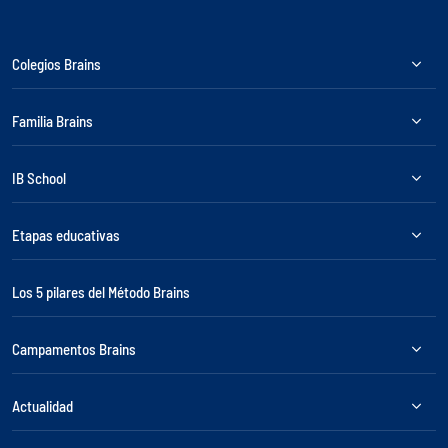
Colegios Brains
Familia Brains
IB School
Etapas educativas
Los 5 pilares del Método Brains
Campamentos Brains
Actualidad