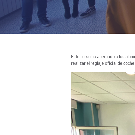
Este curso ha acercado a los alumn
realizar el reglaje oficial de coch