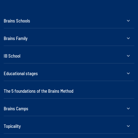
Brains Schools
Brains Family
IB School
Educational stages
The 5 foundations of the Brains Method
Brains Camps
Topicality