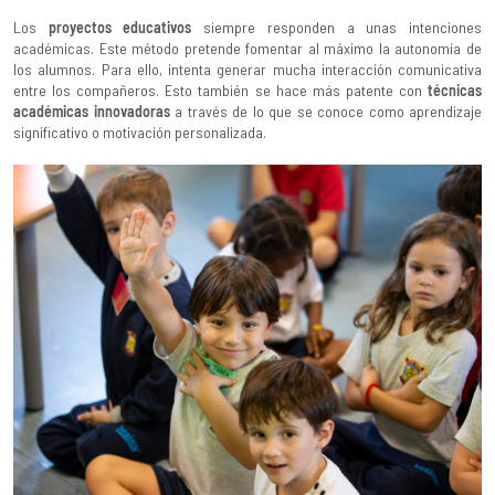
Los
proyectos educativos
siempre responden a unas intenciones
académicas. Este método pretende fomentar al máximo la autonomía de
los alumnos. Para ello, intenta generar mucha interacción comunicativa
entre los compañeros. Esto también se hace más patente con
técnicas
académicas innovadoras
a través de lo que se conoce como aprendizaje
significativo o motivación personalizada.