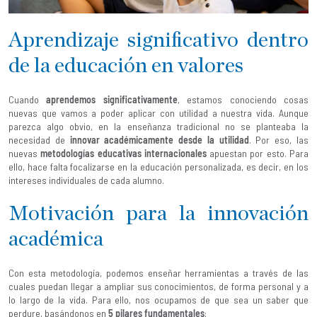
Aprendizaje significativo dentro
de la educación en valores
Cuando
aprendemos significativamente
, estamos conociendo cosas
nuevas que vamos a poder aplicar con utilidad a nuestra vida. Aunque
parezca algo obvio, en la enseñanza tradicional no se planteaba la
necesidad de
innovar académicamente desde la utilidad
. Por eso, las
nuevas
metodologías educativas internacionales
apuestan por esto. Para
ello, hace falta focalizarse en la educación personalizada, es decir, en los
intereses individuales de cada alumno.
Motivación para la innovación
académica
Con esta metodología, podemos enseñar herramientas a través de las
cuales puedan llegar a ampliar sus conocimientos, de forma personal y a
lo largo de la vida. Para ello, nos ocupamos de que sea un saber que
perdure, basándonos en
5 pilares fundamentales
: