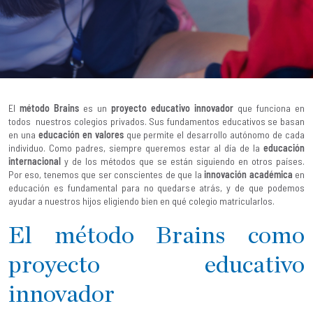
El
método Brains
es un
proyecto educativo innovador
que funciona en
todos nuestros colegios privados. Sus fundamentos educativos se basan
en una
educación en valores
que permite el desarrollo autónomo de cada
individuo. Como padres, siempre queremos estar al día de la
educación
internacional
y de los métodos que se están siguiendo en otros países.
Por eso, tenemos que ser conscientes de que la
innovación académica
en
educación es fundamental para no quedarse atrás, y de que podemos
ayudar a nuestros hijos eligiendo bien en qué colegio matricularlos.
El método Brains como
proyecto educativo
innovador