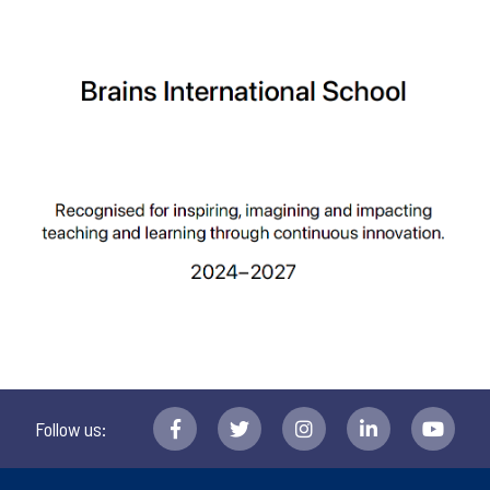
Follow us: