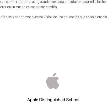
un centro referente, asegurando que cada estudiante desarrolle las her
erar en un mundo en constante cambio.
liaBrains y por apoyar nuestra visión de una educación que no solo enseñ