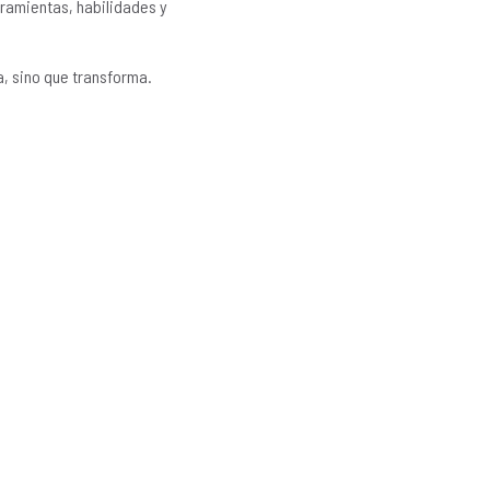
ramientas, habilidades y
a, sino que transforma.