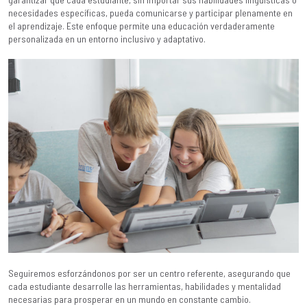
necesidades específicas, pueda comunicarse y participar plenamente en
el aprendizaje. Este enfoque permite una educación verdaderamente
personalizada en un entorno inclusivo y adaptativo.
Seguiremos esforzándonos por ser un centro referente, asegurando que
cada estudiante desarrolle las herramientas, habilidades y mentalidad
necesarias para prosperar en un mundo en constante cambio.