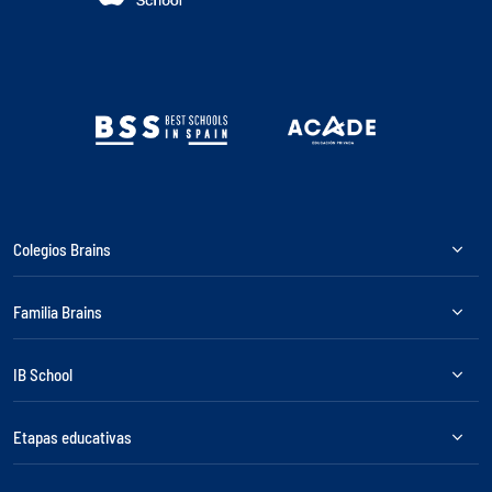
Colegios Brains
Familia Brains
IB School
Etapas educativas