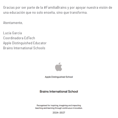
Gracias por ser parte de la #FamiliaBrains y por apoyar nuestra visión de
una educación que no solo enseña, sino que transforma.
Atentamente,
Lucía García
Coordinadora EdTech
Apple Distinguished Educator
Brains International Schools