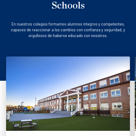
Schools
En nuestros colegios formamos alumnos íntegros y competentes,
capaces de reaccionar a los cambios con confianza y seguridad, y
orgullosos de haberse educado con nosotros.