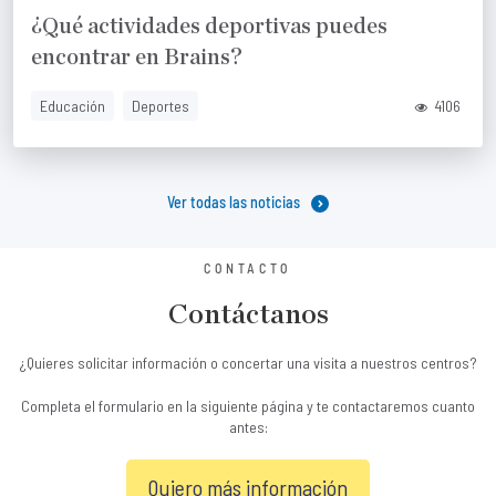
¿Qué actividades deportivas puedes
encontrar en Brains?
Educación
Deportes
4106
Ver todas las noticias
CONTACTO
Contáctanos
¿Quieres solicitar información o concertar una visita a nuestros centros?
Completa el formulario en la siguiente página y te contactaremos cuanto
antes:
Quiero más información