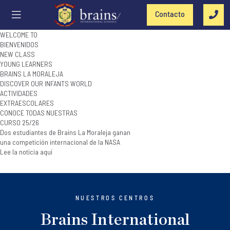
Contacto
WELCOME TO
BIENVENIDOS
NEW CLASS
YOUNG LEARNERS
BRAINS LA MORALEJA
DISCOVER OUR INFANTS WORLD
ACTIVIDADES
EXTRAESCOLARES
CONOCE TODAS NUESTRAS
CURSO 25/26
Dos estudiantes de Brains La Moraleja ganan
una competición internacional de la NASA
Lee la noticia aquí
NUESTROS CENTROS
Brains International