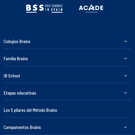
Colegios Brains
Familia Brains
IB School
Etapas educativas
Los 5 pilares del Método Brains
Campamentos Brains