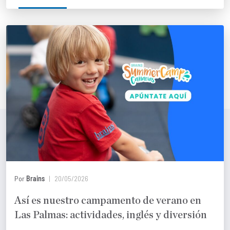
Por
Brains
20/05/2026
Así es nuestro campamento de verano en
Las Palmas: actividades, inglés y diversión