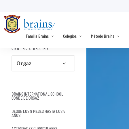
Familia Brains
Colegios
Método Brains
CENTROS BRAINS
Orgaz
BRAINS INTERNATIONAL SCHOOL
CONDE DE ORGAZ
DESDE LOS 9 MESES HASTA LOS 5
AÑOS
ACTIVIDADES CURRICULARES