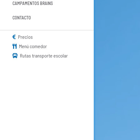
CAMPAMENTOS BRAINS
CONTACTO
Precios
Menú comedor
Rutas transporte escolar