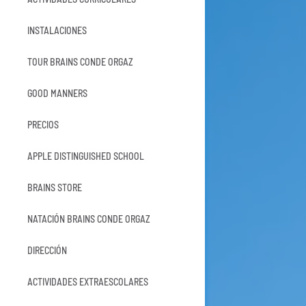
INSTALACIONES
TOUR BRAINS CONDE ORGAZ
GOOD MANNERS
PRECIOS
APPLE DISTINGUISHED SCHOOL
BRAINS STORE
NATACIÓN BRAINS CONDE ORGAZ
DIRECCIÓN
ACTIVIDADES EXTRAESCOLARES