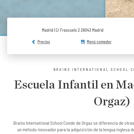
Madrid | C/ Frascuelo 2 28043 Madrid
Precios
Menú comedor
BRAINS INTERNATIONAL SCHOOL 
Escuela Infantil en Ma
Orgaz)
Brains International School Conde de Orgaz se diferencia de otras
un método innovador para la adquisición de la lengua inglesa d