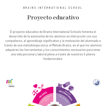
BRAINS INTERNATIONAL SCHOOL
Proyecto educativo
El proyecto educativo de Brains International Schools fomenta el
desarrollo de la autonomía de los alumnos en interacción con sus
compañeros, el aprendizaje significativo y la motivación del alumnado a
través de una metodología única: el Método Brains, en el que los alumnos
adquieren las herramientas y los conocimientos necesarios para tener
una vida personal y laboral plena a través de nuestros 5 pilares
fundacionales: