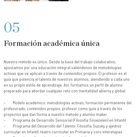
05
Formación académica única
Nuestro método es único. Desde la base del trabajo colaborativo,
apostamos por una educación integral valiéndonos de metodologías
activas que se aplican a través de contenidos propios. El profesor es el
guía que potencia el talento de nuestros alumnos, atendiendo a cada uno
en su propio estilo de aprendizaje. Así, formamos un perfil de alumno
preparado para abordar cualquier reto con mentalidad abierta y global.
– Modelo académico: metodologías activas, formación permanente del
profesorado, contenidos propios, profesor como guía a través de los
proyectos que dan forma a nuestro método y alumno maker
– Programa de Desarrollo Sensorial (Filosofía Snoezelen) en Infantil
– Programa del Desarrollo del Talento: Filosofía Suzuky y ajedrez
curricular en Infantil, teatro curricular en Primaria y coro interetapas