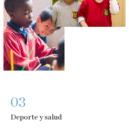
03
Deporte y salud