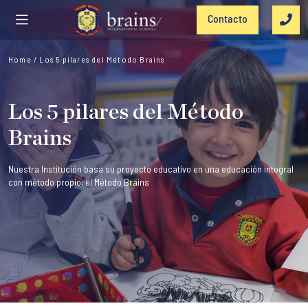
Contacto
Home
/
Los 5 pilares del Método Brains
Los 5 pilares del Método
Brains
Nuestra Institución basa su proyecto educativo en una educación integral
con método propio: el Método Brains