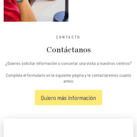
CONTACTO
Contáctanos
¿Quieres solicitar información o concertar una visita a nuestros centros?
Completa el formulario en la siguiente página y te contactaremos cuanto
antes:
Quiero más información