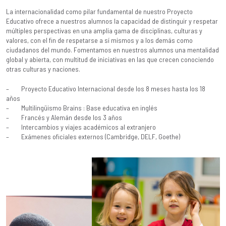
La internacionalidad como pilar fundamental de nuestro Proyecto
Educativo ofrece a nuestros alumnos la capacidad de distinguir y respetar
múltiples perspectivas en una amplia gama de disciplinas, culturas y
valores, con el fin de respetarse a sí mismos y a los demás como
ciudadanos del mundo. Fomentamos en nuestros alumnos una mentalidad
global y abierta, con multitud de iniciativas en las que crecen conociendo
otras culturas y naciones.
– Proyecto Educativo Internacional desde los 8 meses hasta los 18
años
– Multilingüismo Brains : Base educativa en inglés
– Francés y Alemán desde los 3 años
– Intercambios y viajes académicos al extranjero
– Exámenes oficiales externos (Cambridge, DELF, Goethe)