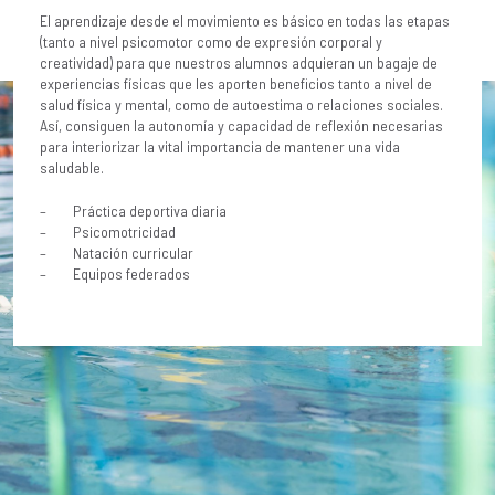
El aprendizaje desde el movimiento es básico en todas las etapas
(tanto a nivel psicomotor como de expresión corporal y
creatividad) para que nuestros alumnos adquieran un bagaje de
experiencias físicas que les aporten beneficios tanto a nivel de
salud física y mental, como de autoestima o relaciones sociales.
Así, consiguen la autonomía y capacidad de reflexión necesarias
para interiorizar la vital importancia de mantener una vida
saludable.
– Práctica deportiva diaria
– Psicomotricidad
– Natación curricular
– Equipos federados