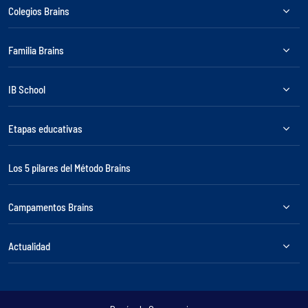
Colegios Brains
Familia Brains
IB School
Etapas educativas
Los 5 pilares del Método Brains
Campamentos Brains
Actualidad