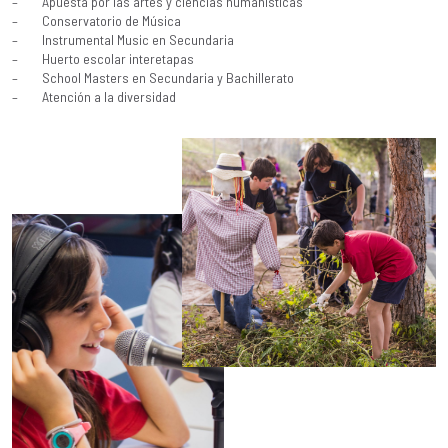
– Apuesta por las artes y ciencias humanísticas
– Conservatorio de Música
– Instrumental Music en Secundaria
– Huerto escolar interetapas
– School Masters en Secundaria y Bachillerato
– Atención a la diversidad