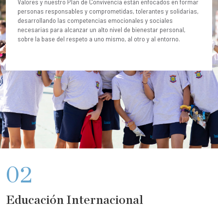
Valores y nuestro Plan de Convivencia están enfocados en formar
personas responsables y comprometidas, tolerantes y solidarias,
desarrollando las competencias emocionales y sociales
necesarias para alcanzar un alto nivel de bienestar personal,
sobre la base del respeto a uno mismo, al otro y al entorno.
02
Educación Internacional