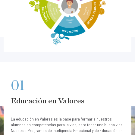
01
Educación en Valores
La educación en Valores es la base para formar a nuestros
alumnos en competencias para la vida, para tener una buena vida.
Nuestros Programas de Inteligencia Emocional y de Educación en