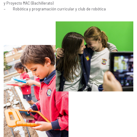
y Proyecto MAC (Bachillerato)
– Robótica y programación curricular y club de robótica