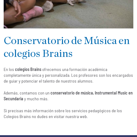
Conservatorio de Música en
colegios Brains
En los
colegios Brains
ofrecemos una formación académica
completamente única y personalizada. Los profesores son los encargados
de guiar y potenciar el talento de nuestros alumnos.
Además, contamos con un
conservatorio de música, Instrumental Music en
Secundaria
y mucho más.
Si precisas más información sobre los
servicios pedagógicos de los
Colegios Brains
no dudes en visitar nuestra web.