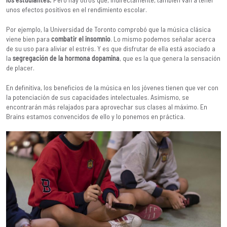
unos efectos positivos en el rendimiento escolar.
Por ejemplo, la Universidad de Toronto comprobó que la música clásica
viene bien para
combatir el insomnio
. Lo mismo podemos señalar acerca
de su uso para aliviar el estrés. Y es que disfrutar de ella está asociado a
la
segregación de la hormona dopamina
, que es la que genera la sensación
de placer.
En definitiva, los beneficios de la música en los jóvenes tienen que ver con
la potenciación de sus capacidades intelectuales. Asimismo, se
encontrarán más relajados para aprovechar sus clases al máximo. En
Brains estamos convencidos de ello y lo ponemos en práctica.