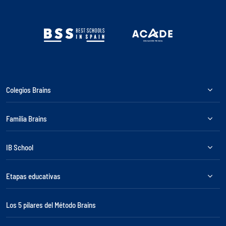
Colegios Brains
Familia Brains
IB School
Etapas educativas
Los 5 pilares del Método Brains