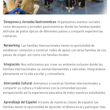
Desayunos y Jornadas Gastronómicas
: Organizamos eventos sociales
como desayunos y jornadas gastronómicas donde las familias pueden
disfrutar de platos típicos de diferentes países y compartir experiencias
culinarias.
Networking
: Las familias internacionales tienen la oportunidad de
establecer contactos y construir redes de apoyo con otras familias de sus
países de origen, así como con familias locales.
Integración
: Nos esforzamos por crear un ambiente inclusivo donde las
familias internacionales se sientan bienvenidas y valoradas, integrándose
plenamente en la vida escolar y comunitaria.
Intercambio Cultural
: Animamos a nuestras familias internacionales a
compartir su cultura y tradiciones con la comunidad escolar,
enriqueciendo así la experiencia educativa de todos nuestros estudiantes.
Aprendizaje del Español
: A través de nuestras clases de español, las
familias tienen la oportunidad de aprender el idioma local y participar más