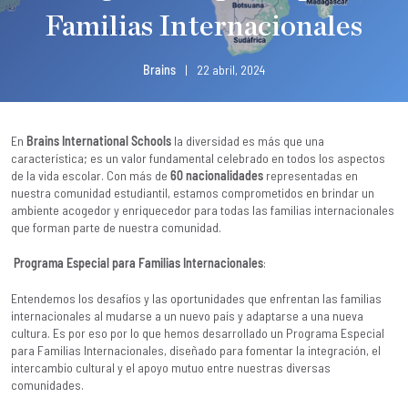
Familias Internacionales
Brains
|
22 abril, 2024
En
Brains International Schools
la diversidad es más que una
característica; es un valor fundamental celebrado en todos los aspectos
de la vida escolar. Con más de
60 nacionalidades
representadas en
nuestra comunidad estudiantil, estamos comprometidos en brindar un
ambiente acogedor y enriquecedor para todas las familias internacionales
que forman parte de nuestra comunidad.
Programa Especial para Familias Internacionales
:
Entendemos los desafíos y las oportunidades que enfrentan las familias
internacionales al mudarse a un nuevo país y adaptarse a una nueva
cultura. Es por eso por lo que hemos desarrollado un Programa Especial
para Familias Internacionales, diseñado para fomentar la integración, el
intercambio cultural y el apoyo mutuo entre nuestras diversas
comunidades.