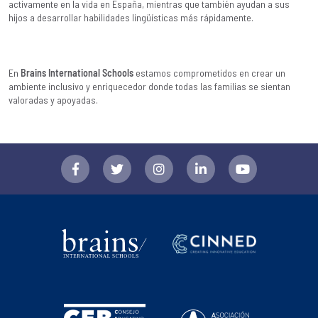
activamente en la vida en España, mientras que también ayudan a sus
hijos a desarrollar habilidades lingüísticas más rápidamente.
En
Brains International Schools
estamos comprometidos en crear un
ambiente inclusivo y enriquecedor donde todas las familias se sientan
valoradas y apoyadas.