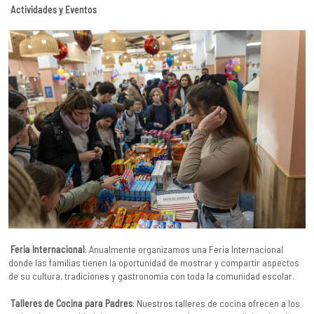
Actividades y Eventos
Feria Internacional
: Anualmente organizamos una Feria Internacional
donde las familias tienen la oportunidad de mostrar y compartir aspectos
de su cultura, tradiciones y gastronomía con toda la comunidad escolar.
Talleres de Cocina para Padres
: Nuestros talleres de cocina ofrecen a los