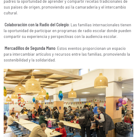
padres la oportunidad de aprender y compartir recetas tradicionales de
sus países de origen, promoviendo así la camaradería y el intercambio
cultural.
Colaboración con la Radio del Colegio
: Las familias internacionales tienen
la oportunidad de participar en programas de radio escolar donde pueden
compartir su experiencia y perspectivas con la audiencia escolar.
Mercadillos de Segunda Mano
: Estos eventos proporcionan un espacio
para intercambiar artículos y recursos entre las familias, promoviendo la
sostenibilidad y la solidaridad.