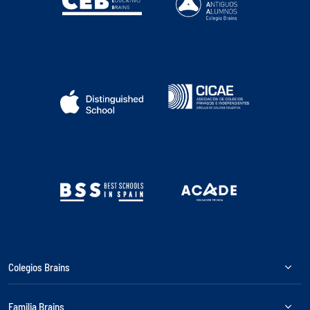
Colegios Brains
Familia Brains