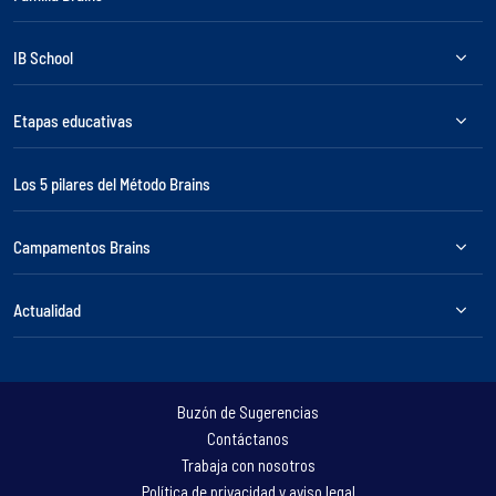
IB School
Etapas educativas
Los 5 pilares del Método Brains
Campamentos Brains
Actualidad
Buzón de Sugerencias
Contáctanos
Trabaja con nosotros
Política de privacidad y aviso legal