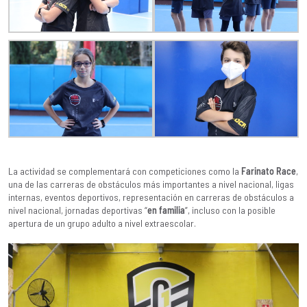
La actividad se complementará con competiciones como la
Farinato Race
,
una de las carreras de obstáculos más importantes a nivel nacional, ligas
internas, eventos deportivos, representación en carreras de obstáculos a
nivel nacional, jornadas deportivas “
en familia
”, incluso con la posible
apertura de un grupo adulto a nivel extraescolar.