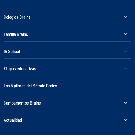
Colegios Brains
Familia Brains
IB School
Etapas educativas
Los 5 pilares del Método Brains
Campamentos Brains
Actualidad