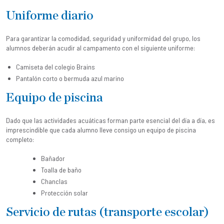
Uniforme diario
Para garantizar la comodidad, seguridad y uniformidad del grupo, los
alumnos deberán acudir al campamento con el siguiente uniforme:
Camiseta del colegio Brains
Pantalón corto o bermuda azul marino
Equipo de piscina
Dado que las actividades acuáticas forman parte esencial del día a día, es
imprescindible que cada alumno lleve consigo un equipo de piscina
completo:
Bañador
Toalla de baño
Chanclas
Protección solar
Servicio de rutas (transporte escolar)