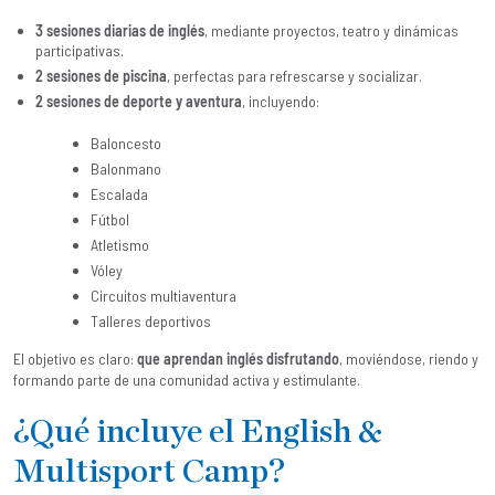
3 sesiones diarias de inglés
, mediante proyectos, teatro y dinámicas
participativas.
2 sesiones de piscina
, perfectas para refrescarse y socializar.
2 sesiones de deporte y aventura
, incluyendo:
Baloncesto
Balonmano
Escalada
Fútbol
Atletismo
Vóley
Circuitos multiaventura
Talleres deportivos
El objetivo es claro:
que aprendan inglés disfrutando
, moviéndose, riendo y
formando parte de una comunidad activa y estimulante.
¿Qué incluye el English &
Multisport Camp?