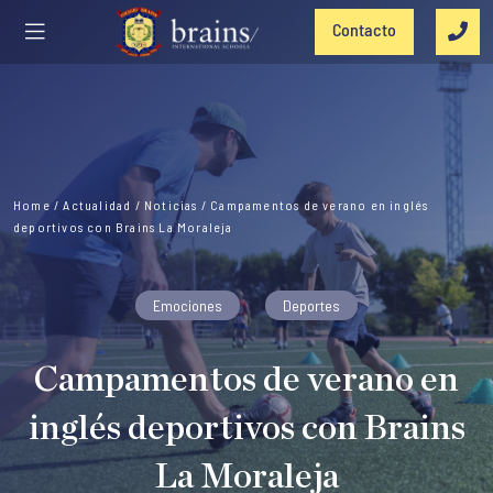
Contacto
Home
/
Actualidad
/
Noticias
/
Campamentos de verano en inglés
deportivos con Brains La Moraleja
Emociones
Deportes
Campamentos de verano en
inglés deportivos con Brains
La Moraleja