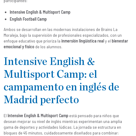
participantes:
Intensive English & Multisport Camp
English Football Camp
Ambos se desarrollan en las modernas instalaciones de Brains La
Moraleja, bajo la supervisión de profesionales especializados, con un
enfoque educativo que prioriza la
inmersión lingüística real
y el
bienestar
emocional y físico
de los alumnos.
Intensive English &
Multisport Camp: el
campamento en inglés de
Madrid perfecto
El
Intensive English & Multisport Camp
está pensado para niños que
desean mejorar su nivel de inglés mientras experimentan una amplia
gama de deportes y actividades lúdicas. La jornada se estructura en
bloques de 45 minutos, cuidadosamente diseñados para combinar: