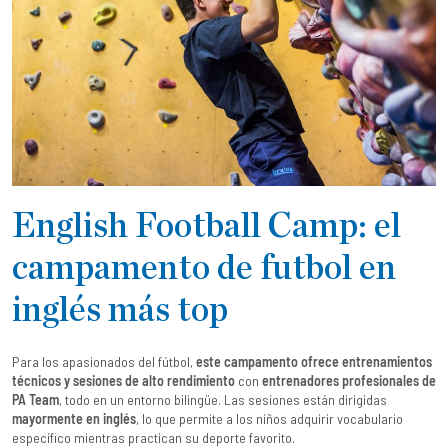
English Football Camp: el
campamento de futbol en
inglés más top
Para los apasionados del fútbol,
este campamento ofrece entrenamientos
técnicos y sesiones de alto rendimiento
con
entrenadores profesionales de
PA Team
, todo en un entorno bilingüe. Las sesiones están dirigidas
mayormente en inglés
, lo que permite a los niños adquirir vocabulario
específico mientras practican su deporte favorito.