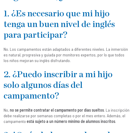
1. ¿Es necesario que mi hijo
tenga un buen nivel de inglés
para participar?
No. Los campamentos están adaptados a diferentes niveles. La inmersión
es natural, progresiva y guiada por monitores expertos, por lo que todos
los niños mejoran su inglés disfrutando.
2. ¿Puedo inscribir a mi hijo
solo algunos días del
campamento?
No,
no se permite contratar el campamento por días sueltos
. La inscripción
debe realizarse por semanas completas o por el mes entero. Además, el
campamento
está sujeto a un número mínimo de alumnos inscritos
.