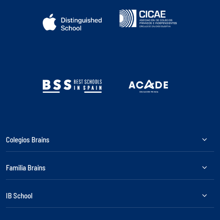
Colegios Brains
Familia Brains
IB School