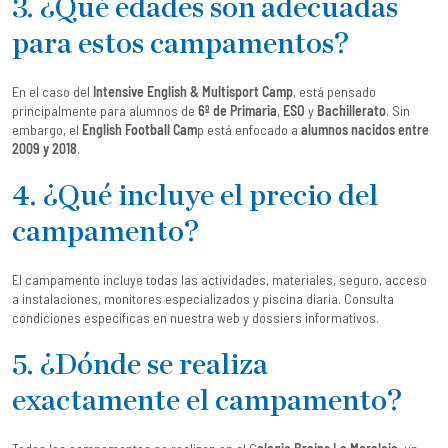
3. ¿Qué edades son adecuadas
para estos campamentos?
En el caso del
Intensive English & Multisport Camp
, está pensado
principalmente para alumnos de
6º de Primaria
,
ESO
y
Bachillerato
. Sin
embargo, el
English Football Cam
p está enfocado a
alumnos nacidos entre
2009 y 201
8
.
4. ¿Qué incluye el precio del
campamento?
El campamento incluye todas las actividades, materiales, seguro, acceso
a instalaciones, monitores especializados y piscina diaria. Consulta
condiciones específicas en nuestra web y dossiers informativos.
5. ¿Dónde se realiza
exactamente el campamento?