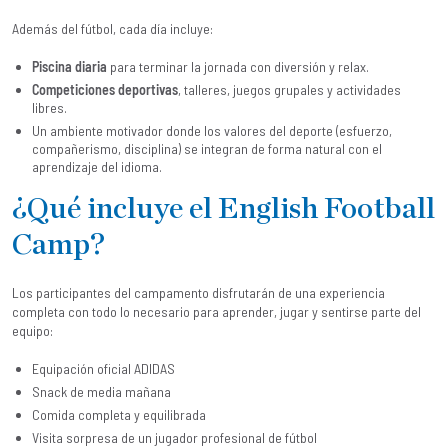
Además del fútbol, cada día incluye:
Piscina diaria
para terminar la jornada con diversión y relax.
Competiciones deportivas
, talleres, juegos grupales y actividades
libres.
Un ambiente motivador donde los valores del deporte (esfuerzo,
compañerismo, disciplina) se integran de forma natural con el
aprendizaje del idioma.
¿Qué incluye el English Football
Camp?
Los participantes del campamento disfrutarán de una experiencia
completa con todo lo necesario para aprender, jugar y sentirse parte del
equipo:
Equipación oficial ADIDAS
Snack de media mañana
Comida completa y equilibrada
Visita sorpresa de un jugador profesional de fútbol