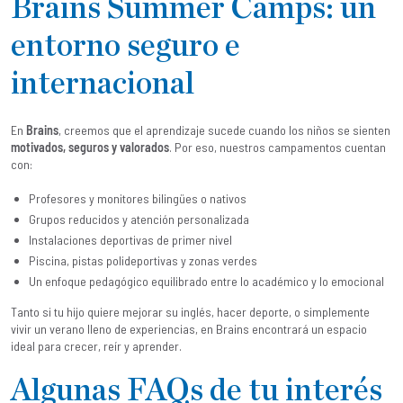
Brains Summer Camps: un
entorno seguro e
internacional
En
Brains
, creemos que el aprendizaje sucede cuando los niños se sienten
motivados, seguros y valorados
. Por eso, nuestros campamentos cuentan
con:
Profesores y monitores bilingües o nativos
Grupos reducidos y atención personalizada
Instalaciones deportivas de primer nivel
Piscina, pistas polideportivas y zonas verdes
Un enfoque pedagógico equilibrado entre lo académico y lo emocional
Tanto si tu hijo quiere mejorar su inglés, hacer deporte, o simplemente
vivir un verano lleno de experiencias, en Brains encontrará un espacio
ideal para crecer, reír y aprender.
Algunas FAQs de tu interés