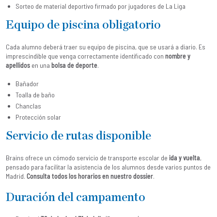
Sorteo de material deportivo firmado por jugadores de La Liga
Equipo de piscina obligatorio
Cada alumno deberá traer su equipo de piscina, que se usará a diario. Es
imprescindible que venga correctamente identificado con
nombre y
apellidos
en una
bolsa de deporte
.
Bañador
Toalla de baño
Chanclas
Protección solar
Servicio de rutas disponible
Brains ofrece un cómodo servicio de transporte escolar de
ida y vuelta
,
pensado para facilitar la asistencia de los alumnos desde varios puntos de
Madrid.
Consulta todos los horarios en nuestro dossier
.
Duración del campamento