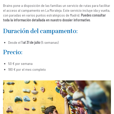
Brains pone a disposición de las familias un servicio de rutas para facilitar
el acceso al campamento en La Moraleja. Este servicio incluye ida y vuelta,
con paradas en varios puntos estratégicos de Madrid.
Puedes consultar
toda la información detallada en nuestro dossier informativo
.
Duración del campamento:
Desde el
1 al 31 de julio
(5 semanas)
Precio:
50 € por semana
180 € por el mes completo