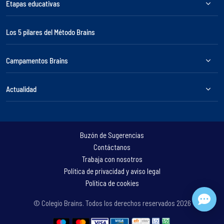
Etapas educativas
Los 5 pilares del Método Brains
Campamentos Brains
Actualidad
Buzón de Sugerencias
Contáctanos
Trabaja con nosotros
Política de privacidad y aviso legal
Política de cookies
© Colegio Brains. Todos los derechos reservados
2026