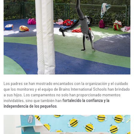
Los padres se han mostrado encantados con la organización y el cuidado
que los monitores y el equipo de Brains International Schools han brindado
a sus hijos. Los campamentos no solo han proporcionado momentos
inolvidables, sino que también han
fortalecido la confianza y la
independencia de los pequeños
.