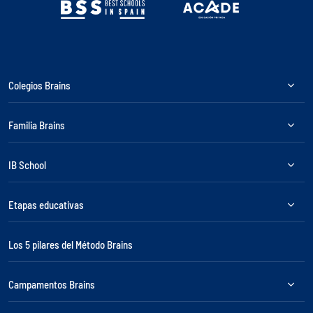
Colegios Brains
Familia Brains
IB School
Etapas educativas
Los 5 pilares del Método Brains
Campamentos Brains