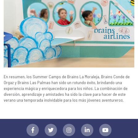
En resumen, los Summer Camps de Brains La Moraleja, Brains Conde de
Orgaz y Brains Las Palmas han sido un rotundo éxito, brindando una
experiencia mágica y enriquecedora para los niños. La combinación de
diversión, aprendizaje y amistades ha sido la clave para hacer de este
verano una temporada inolvidable para los más jóvenes aventureros.