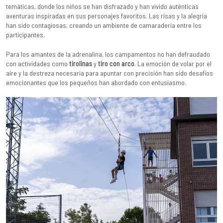
temáticas, donde los niños se han disfrazado y han vivido auténticas
aventuras inspiradas en sus personajes favoritos. Las risas y la alegría
han sido contagiosas, creando un ambiente de camaradería entre los
participantes.
Para los amantes de la adrenalina, los campamentos no han defraudado
con actividades como
tirolinas
y
tiro con arco
. La emoción de volar por el
aire y la destreza necesaria para apuntar con precisión han sido desafíos
emocionantes que los pequeños han abordado con entusiasmo.