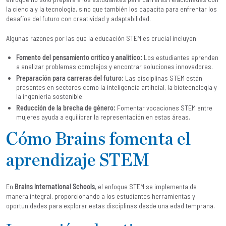
la ciencia y la tecnología, sino que también los capacita para enfrentar los
desafíos del futuro con creatividad y adaptabilidad.
Algunas razones por las que la educación STEM es crucial incluyen:
Fomento del pensamiento crítico y analítico:
Los estudiantes aprenden
a analizar problemas complejos y encontrar soluciones innovadoras.
Preparación para carreras del futuro:
Las disciplinas STEM están
presentes en sectores como la inteligencia artificial, la biotecnología y
la ingeniería sostenible.
Reducción de la brecha de género:
Fomentar vocaciones STEM entre
mujeres ayuda a equilibrar la representación en estas áreas.
Cómo Brains fomenta el
aprendizaje STEM
En
Brains International Schools
, el enfoque STEM se implementa de
manera integral, proporcionando a los estudiantes herramientas y
oportunidades para explorar estas disciplinas desde una edad temprana.