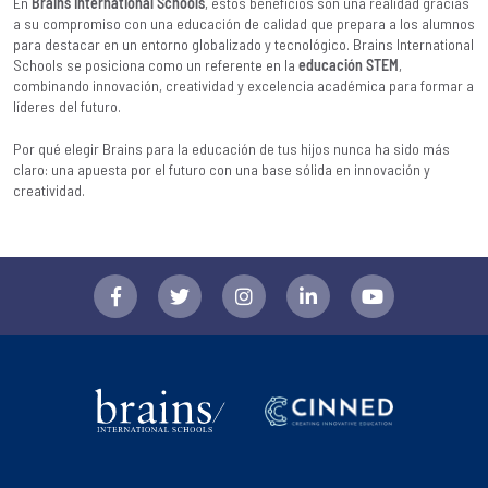
En
Brains International Schools
, estos beneficios son una realidad gracias
a su compromiso con una educación de calidad que prepara a los alumnos
para destacar en un entorno globalizado y tecnológico. Brains International
Schools se posiciona como un referente en la
educación STEM
,
combinando innovación, creatividad y excelencia académica para formar a
líderes del futuro.
Por qué elegir Brains para la educación de tus hijos nunca ha sido más
claro: una apuesta por el futuro con una base sólida en innovación y
creatividad.