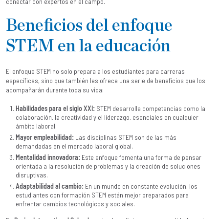
conectar con expertos en el campo.
Beneficios del enfoque
STEM en la educación
El enfoque STEM no solo prepara a los estudiantes para carreras
específicas, sino que también les ofrece una serie de beneficios que los
acompañarán durante toda su vida:
Habilidades para el siglo XXI:
STEM desarrolla competencias como la
colaboración, la creatividad y el liderazgo, esenciales en cualquier
ámbito laboral.
Mayor empleabilidad:
Las disciplinas STEM son de las más
demandadas en el mercado laboral global.
Mentalidad innovadora:
Este enfoque fomenta una forma de pensar
orientada a la resolución de problemas y la creación de soluciones
disruptivas.
Adaptabilidad al cambio:
En un mundo en constante evolución, los
estudiantes con formación STEM están mejor preparados para
enfrentar cambios tecnológicos y sociales.