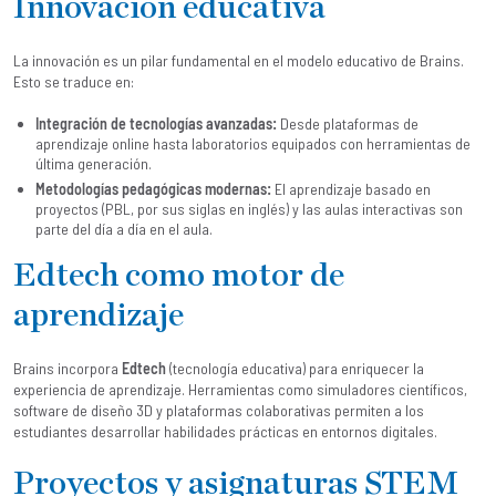
Innovación educativa
La innovación es un pilar fundamental en el modelo educativo de Brains.
Esto se traduce en:
Integración de tecnologías avanzadas:
Desde plataformas de
aprendizaje online hasta laboratorios equipados con herramientas de
última generación.
Metodologías pedagógicas modernas:
El aprendizaje basado en
proyectos (PBL, por sus siglas en inglés) y las aulas interactivas son
parte del día a día en el aula.
Edtech como motor de
aprendizaje
Brains incorpora
Edtech
(tecnología educativa) para enriquecer la
experiencia de aprendizaje. Herramientas como simuladores científicos,
software de diseño 3D y plataformas colaborativas permiten a los
estudiantes desarrollar habilidades prácticas en entornos digitales.
Proyectos y asignaturas STEM