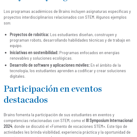
Los programas académicos de Brains incluyen asignaturas específicas y
proyectos interdisciplinarios relacionados con STEM. Algunos ejemplos
son:
Proyectos de robótica:
Los estudiantes diseñan, construyen y
programan robots, desarrollando habilidades técnicas y de trabajo en
equipo.
Iniciativas en sostenibilidad:
Programas enfocados en energías
renovables y soluciones ecológicas.
Desarrollo de software y aplicaciones móviles:
En el ámbito de la
tecnología, los estudiantes aprenden a codificar y crear soluciones
digitales.
Participación en eventos
destacados
Brains fomenta la participación de sus estudiantes en eventos y
competencias relacionadas con STEM, como el
III Symposium Internacional
2024
, donde se discutió el «Fomento de vocaciones STEM». Este tipo de
actividades les brinda visibilidad, experiencia práctica y la oportunidad de