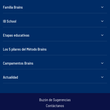
Familia Brains
IB School
Etapas educativas
Los 5 pilares del Método Brains
Campamentos Brains
Actualidad
Buzón de Sugerencias
Contáctanos