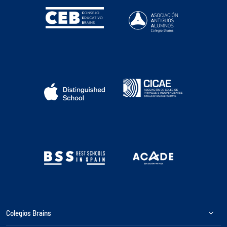
Colegios Brains