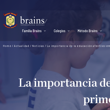
Familia Brains
Colegios
Método Brains
Home
/
Actualidad
/
Noticias
/
La importancia de la educación afectivo-em
La importancia de
prime