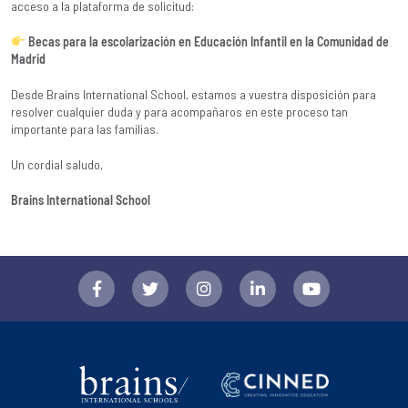
acceso a la plataforma de solicitud:
Becas para la escolarización en Educación Infantil en la Comunidad de
Madrid
Desde Brains International School, estamos a vuestra disposición para
resolver cualquier duda y para acompañaros en este proceso tan
importante para las familias.
Un cordial saludo,
Brains International School