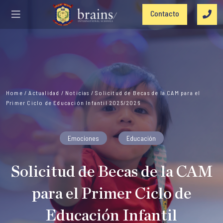
Contacto
Home
/
Actualidad
/
Noticias
/
Solicitud de Becas de la CAM para el
Primer Ciclo de Educación Infantil 2025/2026
Emociones
Educación
Solicitud de Becas de la CAM
para el Primer Ciclo de
Educación Infantil