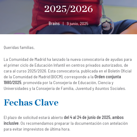
2025/2026
Brains
|
9 junio, 2025
Queridas familias,
La Comunidad de Madrid ha lanzado la nueva convocatoria de ayudas para
el primer ciclo de Educación Infantil en centros privados autorizados, de
cara al curso 2025/2026. Esta convocatoria, publicada en el Boletín Oficial
de la Comunidad de Madrid (BOCM), corresponde a la
Orden conjunta
1980/2025
, promovida por la Consejería de Educación, Ciencia y
Universidades y la Consejería de Familia, Juventud y Asuntos Sociales.
Fechas Clave
El plazo de solicitud estará abierto
del 4 al 24 de junio de 2025, ambos
inclusive
. Os recomendamos preparar la documentación con antelación
para evitar imprevistos de última hora.