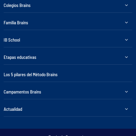
Colegios Brains
Familia Brains
IB School
Etapas educativas
Los 5 pilares del Método Brains
Campamentos Brains
Actualidad