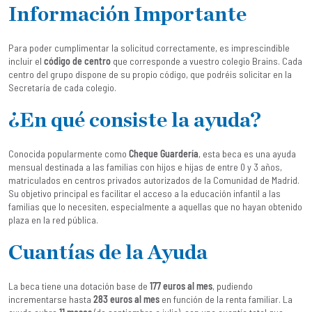
Información Importante
Para poder cumplimentar la solicitud correctamente, es imprescindible
incluir el
código de centro
que corresponde a vuestro colegio Brains. Cada
centro del grupo dispone de su propio código, que podréis solicitar en la
Secretaría de cada colegio.
¿En qué consiste la ayuda?
Conocida popularmente como
Cheque Guardería
, esta beca es una ayuda
mensual destinada a las familias con hijos e hijas de entre 0 y 3 años,
matriculados en centros privados autorizados de la Comunidad de Madrid.
Su objetivo principal es facilitar el acceso a la educación infantil a las
familias que lo necesiten, especialmente a aquellas que no hayan obtenido
plaza en la red pública.
Cuantías de la Ayuda
La beca tiene una dotación base de
177 euros al mes
, pudiendo
incrementarse hasta
283 euros al mes
en función de la renta familiar. La