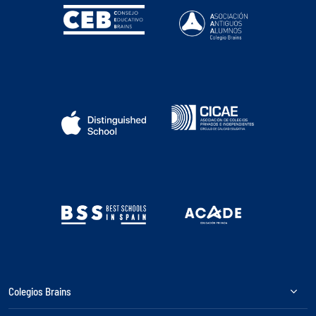
Colegios Brains