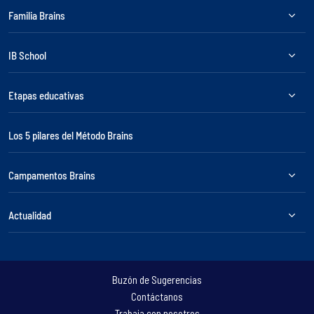
Familia Brains
IB School
Etapas educativas
Los 5 pilares del Método Brains
Campamentos Brains
Actualidad
Buzón de Sugerencias
Contáctanos
Trabaja con nosotros