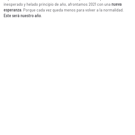
inesperado y helado principio de año, afrontamos 2021 con una
nueva
esperanza
. Porque cada vez queda menos para volver a la normalidad.
Este será nuestro año
.