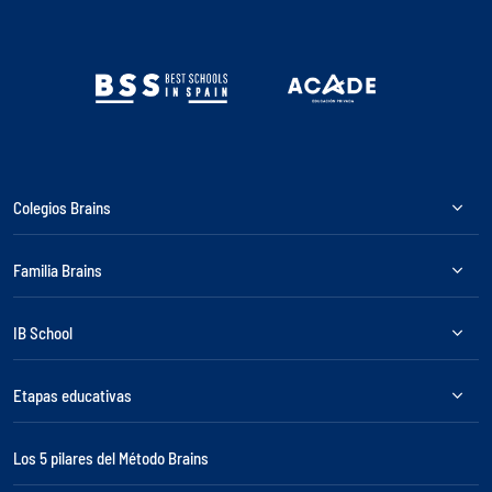
Colegios Brains
Familia Brains
IB School
Etapas educativas
Los 5 pilares del Método Brains