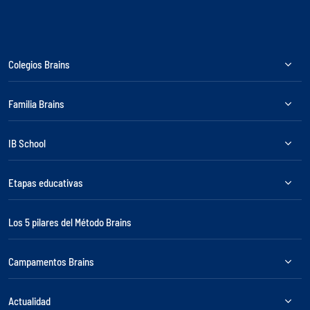
Colegios Brains
Familia Brains
IB School
Etapas educativas
Los 5 pilares del Método Brains
Campamentos Brains
Actualidad