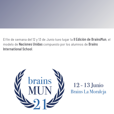
El fin de semana del 12 y 13 de Junio tuvo lugar la
II Edición de BrainsMun
, el
modelo de
Naciones Unidas
compuesto por los alumnos de
Brains
International School
.